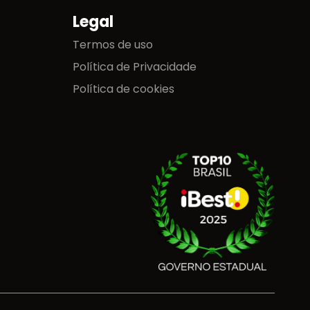
Legal
Termos de uso
Política de Privacidade
Política de cookies