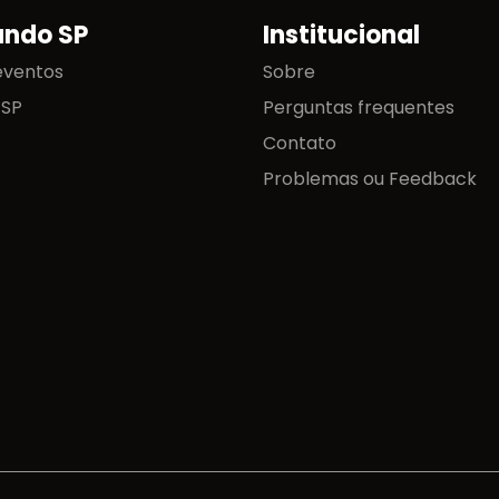
ando SP
Institucional
eventos
Sobre
 SP
Perguntas frequentes
Contato
Problemas ou Feedback