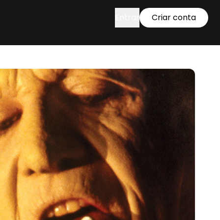
Entrar
Criar conta