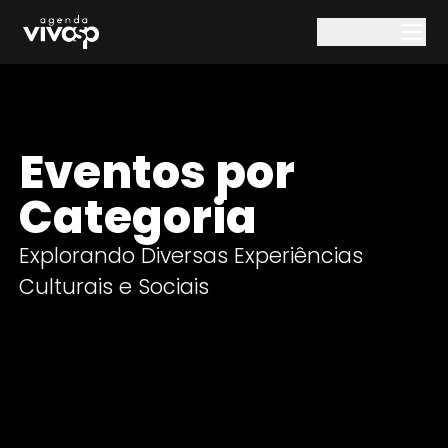
Pular para o conteúdo principal
Eventos por
Categoria
Explorando Diversas Experiências
Culturais e Sociais