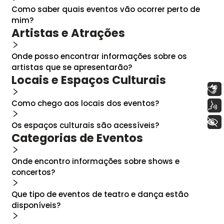
Como saber quais eventos vão ocorrer perto de
mim?
Artistas e Atrações
Onde posso encontrar informações sobre os
artistas que se apresentarão?
Locais e Espaços Culturais
Libras
Como chego aos locais dos eventos?
Voz
+ Acessibilidade
Os espaços culturais são acessíveis?
Categorias de Eventos
Onde encontro informações sobre shows e
concertos?
Que tipo de eventos de teatro e dança estão
disponíveis?