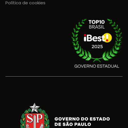
Política de cookies