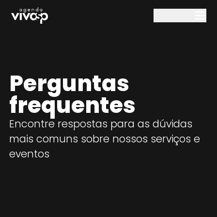
Pular para o conteúdo principal
Perguntas
frequentes
Encontre respostas para as dúvidas
mais comuns sobre nossos serviços e
eventos