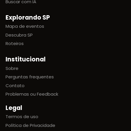
Buscar com IA
Explorando SP
Mapa de eventos
Descubra SP
Roteiros
Institucional
Sobre
Perguntas frequentes
Contato
Problemas ou Feedback
Legal
Termos de uso
Política de Privacidade