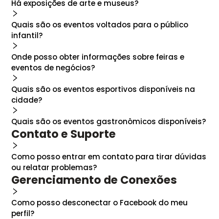
Há exposições de arte e museus?
Quais são os eventos voltados para o público
infantil?
Onde posso obter informações sobre feiras e
eventos de negócios?
Quais são os eventos esportivos disponíveis na
cidade?
Quais são os eventos gastronômicos disponíveis?
Contato e Suporte
Como posso entrar em contato para tirar dúvidas
ou relatar problemas?
Gerenciamento de Conexões
Como posso desconectar o Facebook do meu
perfil?