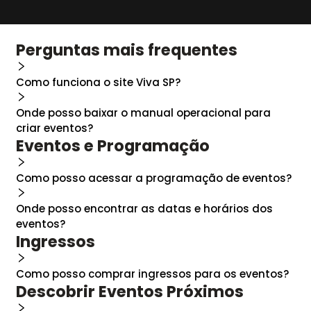
Perguntas mais frequentes
Como funciona o site Viva SP?
Onde posso baixar o manual operacional para
criar eventos?
Eventos e Programação
Como posso acessar a programação de eventos?
Onde posso encontrar as datas e horários dos
eventos?
Ingressos
Como posso comprar ingressos para os eventos?
Descobrir Eventos Próximos