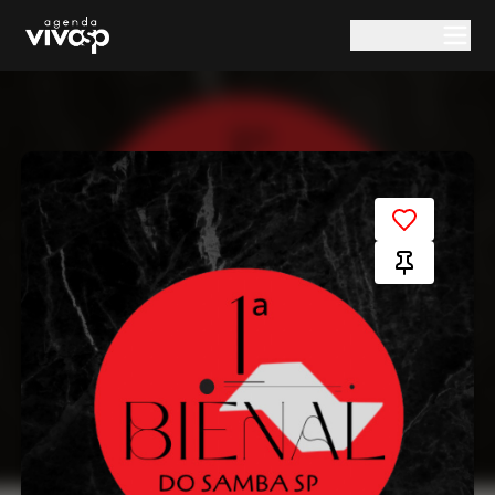
Pular para o conteúdo principal