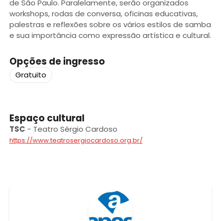
de São Paulo. Paralelamente, serão organizados
workshops, rodas de conversa, oficinas educativas,
palestras e reflexões sobre os vários estilos de samba
e sua importância como expressão artística e cultural.
Opções de ingresso
Gratuito
Espaço cultural
TSC
-
Teatro Sérgio Cardoso
https://www.teatrosergiocardoso.org.br/