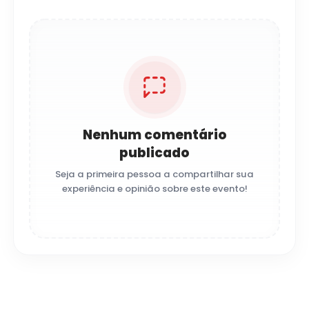
Nenhum comentário
publicado
Seja a primeira pessoa a compartilhar sua
experiência e opinião sobre este evento!