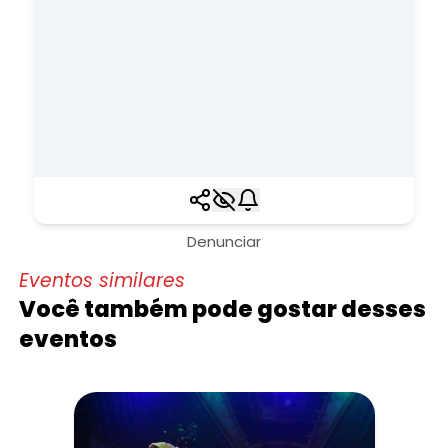
Denunciar
Eventos similares
Você também pode gostar desses
eventos