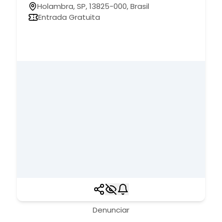
Holambra, SP, 13825-000, Brasil
Entrada Gratuita
Denunciar