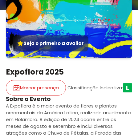
Seja o primeiro a avaliar
Expoflora 2025
Marcar presença
Classificação Indicativa
:
Sobre o Evento
A Expoflora é o maior evento de flores e plantas
ornamentais da América Latina, realizado anualmente
em Holambra. A edição de 2024 ocorre entre os
meses de agosto e setembro e inclui diversas
atrações como a Chuva de Pétalas, a Parada das