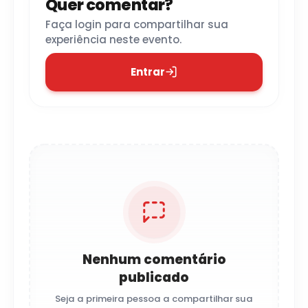
Quer comentar?
Faça login para compartilhar sua
experiência neste evento.
Entrar
Nenhum comentário
publicado
Seja a primeira pessoa a compartilhar sua