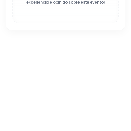
experiência e opinião sobre este evento!