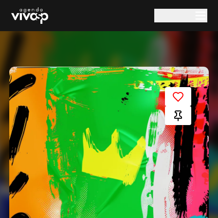
Pular para o conteúdo principal