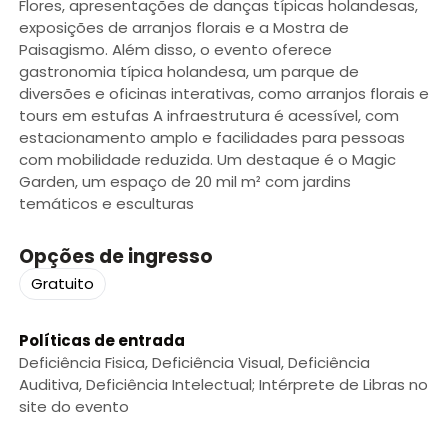
Flores, apresentações de danças típicas holandesas,
exposições de arranjos florais e a Mostra de
Paisagismo. Além disso, o evento oferece
gastronomia típica holandesa, um parque de
diversões e oficinas interativas, como arranjos florais e
tours em estufas A infraestrutura é acessível, com
estacionamento amplo e facilidades para pessoas
com mobilidade reduzida. Um destaque é o Magic
Garden, um espaço de 20 mil m² com jardins
temáticos e esculturas
Opções de ingresso
Gratuito
Políticas de entrada
Deficiência Fisica, Deficiência Visual, Deficiência
Auditiva, Deficiência Intelectual; Intérprete de Libras no
site do evento