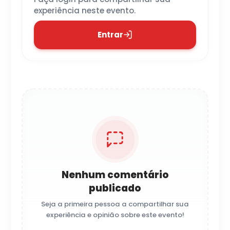
experiência neste evento.
Entrar
Nenhum comentário
publicado
Seja a primeira pessoa a compartilhar sua
experiência e opinião sobre este evento!