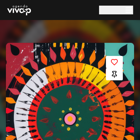
Pular para o conteúdo principal