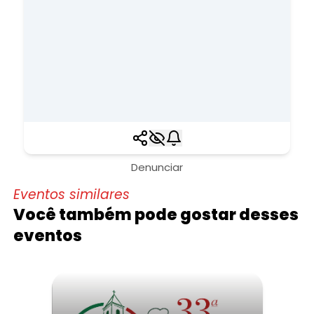
Denunciar
Eventos similares
Você também pode gostar desses
eventos