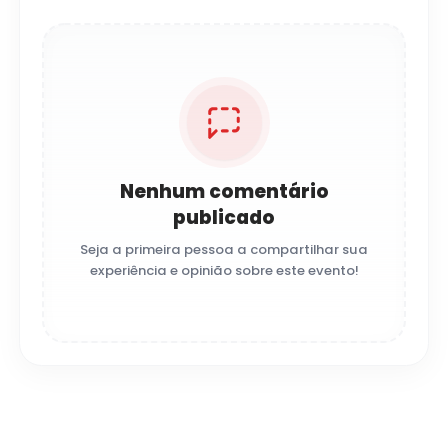
Nenhum comentário
publicado
Seja a primeira pessoa a compartilhar sua
experiência e opinião sobre este evento!