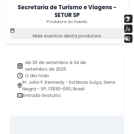
Secretaria de Turismo e Viagens -
SETUR SP
Libras
Produtora do Evento
Voz
Mais eventos desta produtora
+ Acessibilidade
de 20 de setembro à 24 de
setembro de 2025
O dia todo
Pr. John F. Kennedy - Estância Suíça, Serra
Negra - SP, 13930-000, Brasil
Entrada Gratuita