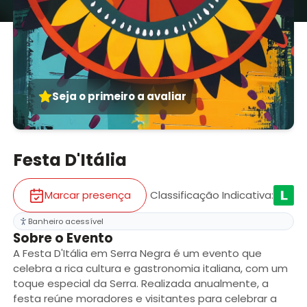
Seja o primeiro a avaliar
Festa D'Itália
Marcar presença
Classificação Indicativa
:
Banheiro acessível
Sobre o Evento
A Festa D'Itália em Serra Negra é um evento que
celebra a rica cultura e gastronomia italiana, com um
toque especial da Serra. Realizada anualmente, a
festa reúne moradores e visitantes para celebrar a