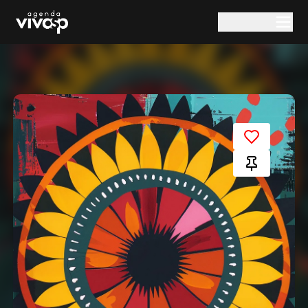
Pular para o conteúdo principal