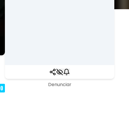
Denunciar