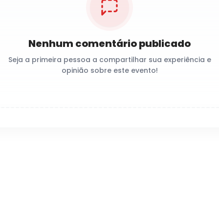
Nenhum comentário publicado
Seja a primeira pessoa a compartilhar sua experiência e
opinião sobre este evento!