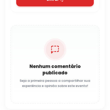
Nenhum comentário
publicado
Seja a primeira pessoa a compartilhar sua
experiência e opinião sobre este evento!