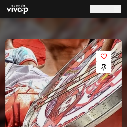
Pular para o conteúdo principal