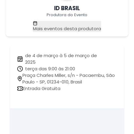
ID BRASIL
Produtora do Evento
Mais eventos desta produtora
de 4 de março à 5 de março de
2025
terça das 9:00 às 21:00
Praça Charles Miller, s/n - Pacaembu, São
Paulo - SP, 01234-010, Brasil
Entrada Gratuita