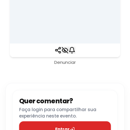
Denunciar
Quer comentar?
Faça login para compartilhar sua
experiência neste evento.
Entrar