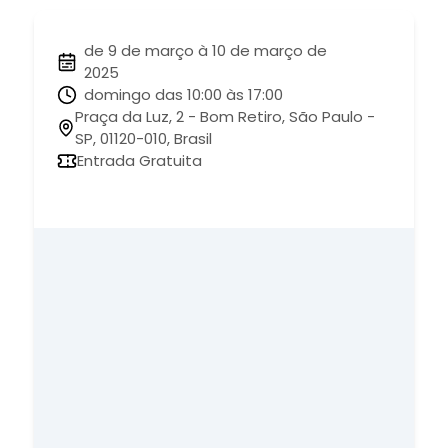
de 9 de março à 10 de março de
2025
domingo das 10:00 às 17:00
Praça da Luz, 2 - Bom Retiro, São Paulo -
SP, 01120-010, Brasil
Entrada Gratuita