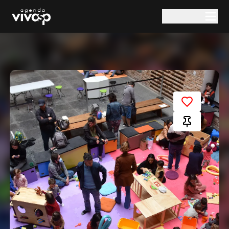
Pular para o conteúdo principal