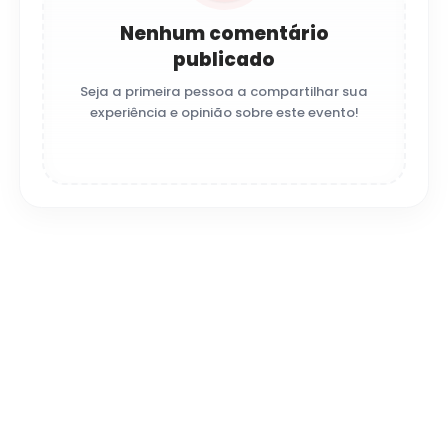
Nenhum comentário
publicado
Seja a primeira pessoa a compartilhar sua
experiência e opinião sobre este evento!