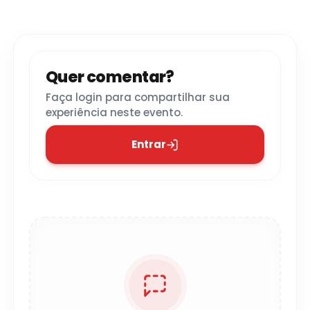
Quer comentar?
Faça login para compartilhar sua
experiência neste evento.
Entrar