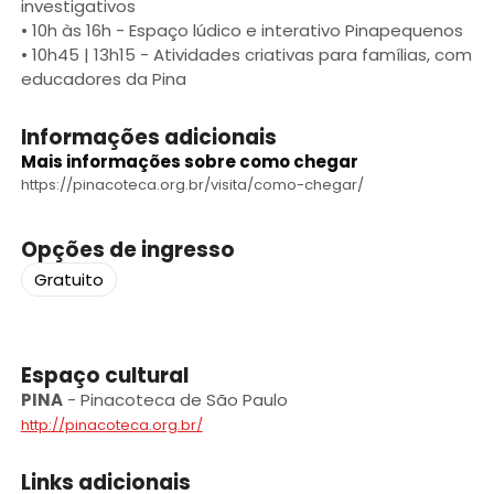
investigativos
• 10h às 16h - Espaço lúdico e interativo Pinapequenos
• 10h45 | 13h15 - Atividades criativas para famílias, com
educadores da Pina
Informações adicionais
Mais informações sobre como chegar
https://pinacoteca.org.br/visita/como-chegar/
Opções de ingresso
Libras
Gratuito
Voz
+ Acessibilidade
Espaço cultural
PINA
-
Pinacoteca de São Paulo
http://pinacoteca.org.br/
Links adicionais