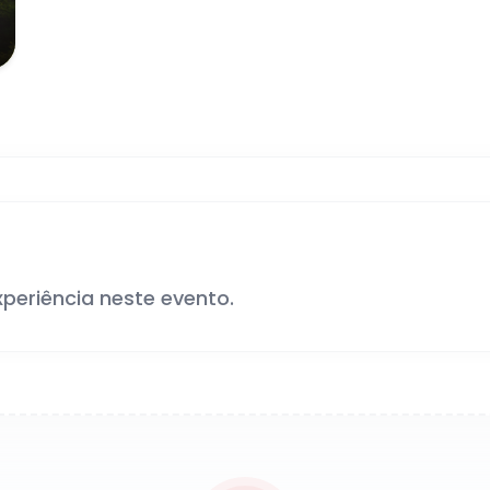
xperiência neste evento.