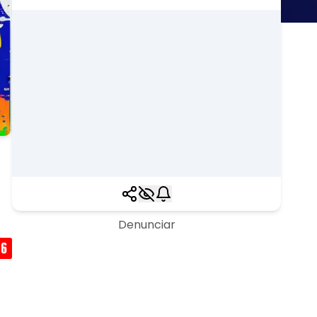
Denunciar