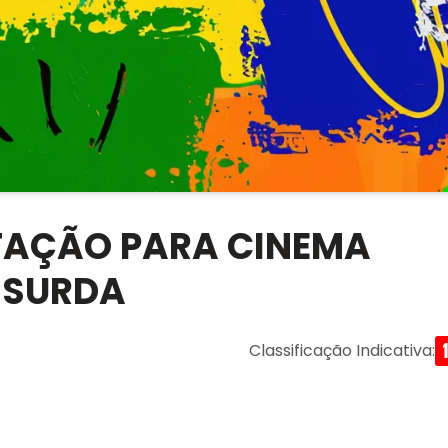
ETAÇÃO PARA CINEMA
 SURDA
Classificação Indicativa
: