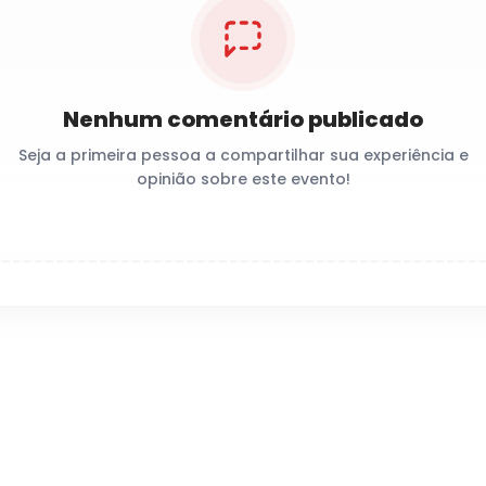
Nenhum comentário publicado
Seja a primeira pessoa a compartilhar sua experiência e
opinião sobre este evento!