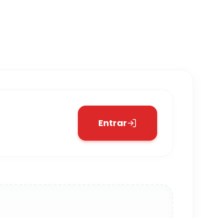
Entrar