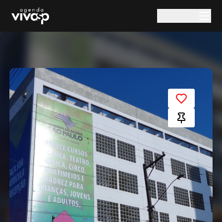
Pular para o conteúdo principal