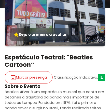
Seja o primeiro a avaliar
Espetáculo Teatral: "Beatles
Cartoon”
Marcar presença
Classificação Indicativa
:
Sobre o Evento
Beatles 4Ever é um espetáculo musical que conta em
detalhes a trajetória da banda mais importante de
todos os tempos. Fundada em 1976, foi a primeira
banda cover a surgir no Brasil, tendo realizado feitos