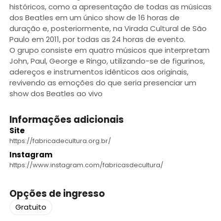
históricos, como a apresentação de todas as músicas
dos Beatles em um único show de 16 horas de
duração e, posteriormente, na Virada Cultural de São
Paulo em 2011, por todas as 24 horas de evento.
O grupo consiste em quatro músicos que interpretam
John, Paul, George e Ringo, utilizando-se de figurinos,
adereços e instrumentos idênticos aos originais,
revivendo as emoções do que seria presenciar um
show dos Beatles ao vivo
Informações adicionais
Site
https://fabricadecultura.org.br/
Instagram
https://www.instagram.com/fabricasdecultura/
Opções de ingresso
Gratuito