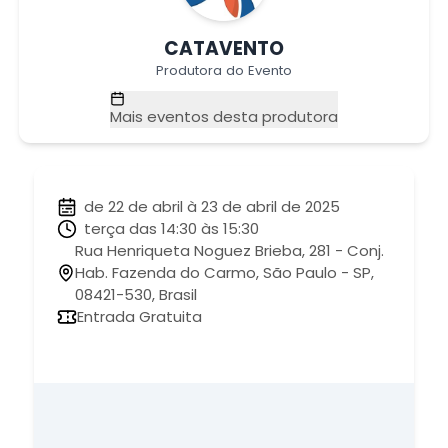
CATAVENTO
Produtora do Evento
Mais eventos desta produtora
de 22 de abril à 23 de abril de 2025
terça das 14:30 às 15:30
Rua Henriqueta Noguez Brieba, 281 - Conj.
Hab. Fazenda do Carmo, São Paulo - SP,
08421-530, Brasil
Entrada Gratuita