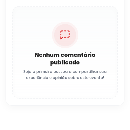
Nenhum comentário
publicado
Seja a primeira pessoa a compartilhar sua
experiência e opinião sobre este evento!