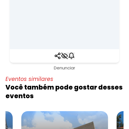
Denunciar
Eventos similares
Você também pode gostar desses
eventos