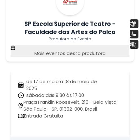
SP Escola Superior de Teatro -
Libras
Faculdade das Artes do Palco
Voz
Produtora do Evento
+ Acessibilidade
Mais eventos desta produtora
de 17 de maio à 18 de maio de
2025
sábado das 9:30 às 17:00
Praça Franklin Roosevelt, 210 - Bela Vista,
São Paulo - SP, 01302-000, Brasil
Entrada Gratuita