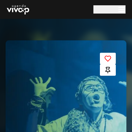
Pular para o conteúdo principal