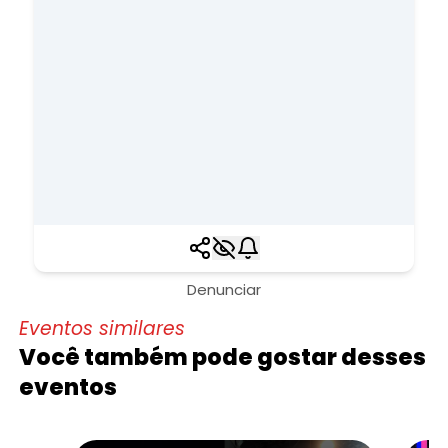
Denunciar
Eventos similares
Você também pode gostar desses
eventos