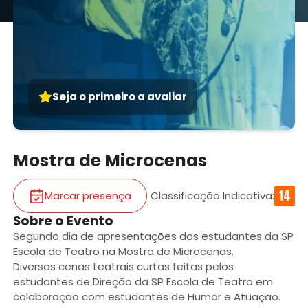
Seja o primeiro a avaliar
Mostra de Microcenas
Marcar presença
Classificação Indicativa
:
Sobre o Evento
Segundo dia de apresentações dos estudantes da SP
Escola de Teatro na Mostra de Microcenas.
Diversas cenas teatrais curtas feitas pelos
estudantes de Direção da SP Escola de Teatro em
colaboração com estudantes de Humor e Atuação.