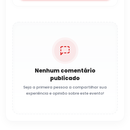
Nenhum comentário
publicado
Seja a primeira pessoa a compartilhar sua
experiência e opinião sobre este evento!