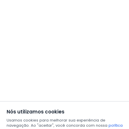
Nós utilizamos cookies
Usamos cookies para melhorar sua experiência de
navegação. Ao "aceitar", você concorda com nossa
política