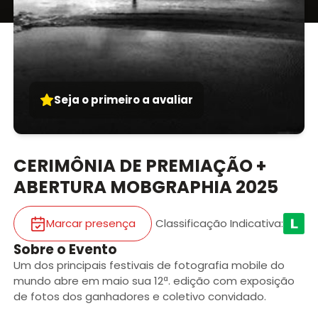
Seja o primeiro a avaliar
CERIMÔNIA DE PREMIAÇÃO +
ABERTURA MOBGRAPHIA 2025
Marcar presença
Classificação Indicativa
:
Sobre o Evento
Um dos principais festivais de fotografia mobile do
mundo abre em maio sua 12ª. edição com exposição
de fotos dos ganhadores e coletivo convidado.