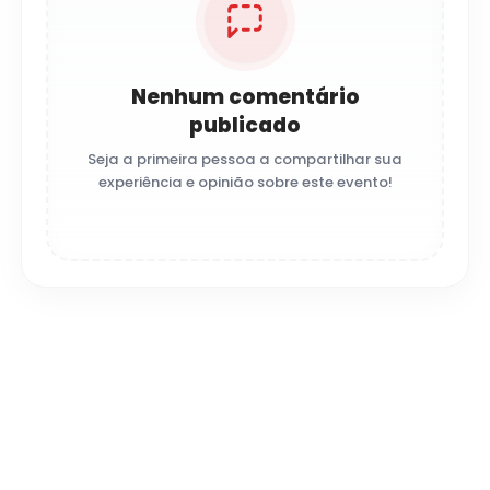
Nenhum comentário
publicado
Seja a primeira pessoa a compartilhar sua
experiência e opinião sobre este evento!