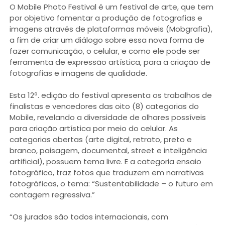
O Mobile Photo Festival é um festival de arte, que tem
por objetivo fomentar a produção de fotografias e
imagens através de plataformas móveis (Mobgrafia),
a fim de criar um diálogo sobre essa nova forma de
fazer comunicação, o celular, e como ele pode ser
ferramenta de expressão artística, para a criação de
fotografias e imagens de qualidade.
Esta 12ª. edição do festival apresenta os trabalhos de
finalistas e vencedores das oito (8) categorias do
Mobile, revelando a diversidade de olhares possíveis
para criação artística por meio do celular. As
categorias abertas (arte digital, retrato, preto e
branco, paisagem, documental, street e inteligência
artificial), possuem tema livre. E a categoria ensaio
fotográfico, traz fotos que traduzem em narrativas
fotográficas, o tema: “Sustentabilidade – o futuro em
contagem regressiva.”
“Os jurados são todos internacionais, com