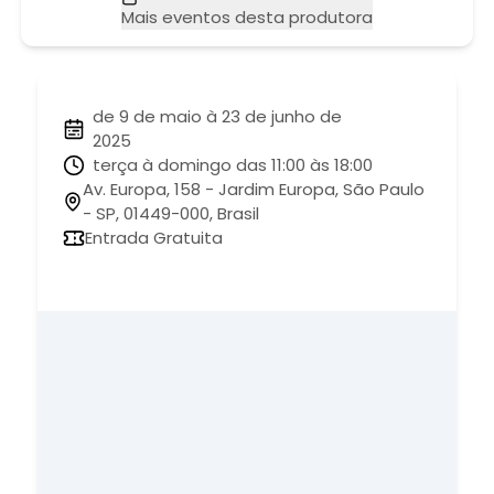
Mais eventos desta produtora
de 9 de maio à 23 de junho de
2025
terça à domingo das 11:00 às 18:00
Av. Europa, 158 - Jardim Europa, São Paulo
- SP, 01449-000, Brasil
Entrada Gratuita