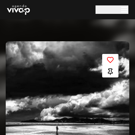
Pular para o conteúdo principal