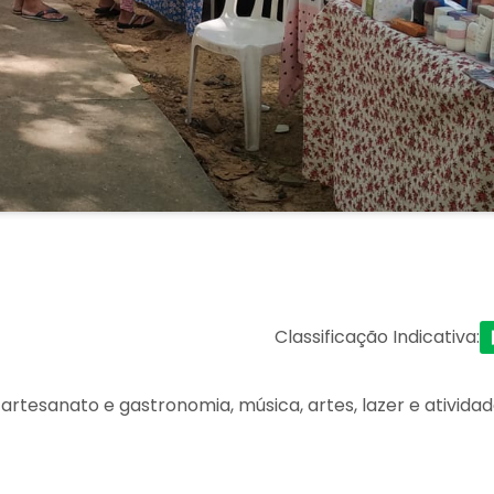
Classificação Indicativa
:
rtesanato e gastronomia, música, artes, lazer e ativida