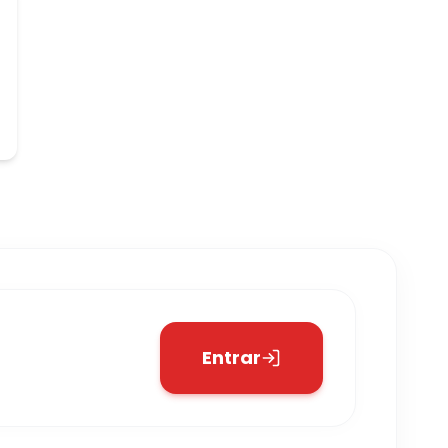
Entrar