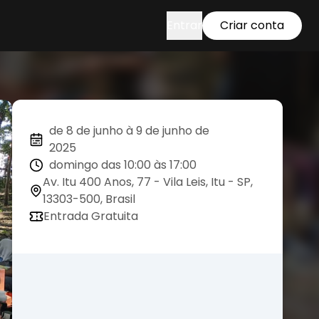
Entrar
Criar conta
de 8 de junho à 9 de junho de
2025
domingo das 10:00 às 17:00
Av. Itu 400 Anos, 77 - Vila Leis, Itu - SP,
13303-500, Brasil
Entrada Gratuita