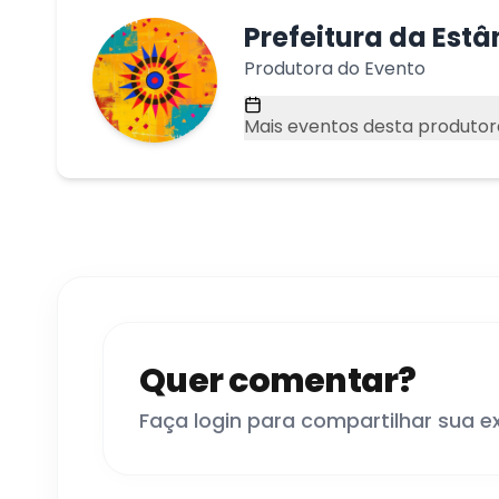
Prefeitura da Estân
Produtora do Evento
Mais eventos desta produtor
Quer comentar?
Faça login para compartilhar sua e