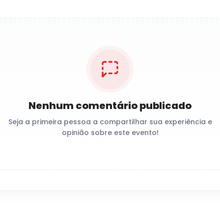
Nenhum comentário publicado
Seja a primeira pessoa a compartilhar sua experiência e
opinião sobre este evento!