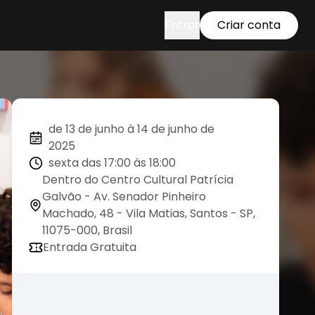
Entrar
Criar conta
de 13 de junho à 14 de junho de
2025
sexta das 17:00 às 18:00
Dentro do Centro Cultural Patrícia
Galvão - Av. Senador Pinheiro
Machado, 48 - Vila Matias, Santos - SP,
11075-000, Brasil
Entrada Gratuita