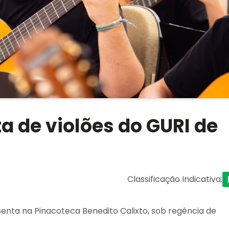
 de violões do GURI de
Classificação Indicativa
:
enta na Pinacoteca Benedito Calixto, sob regência de