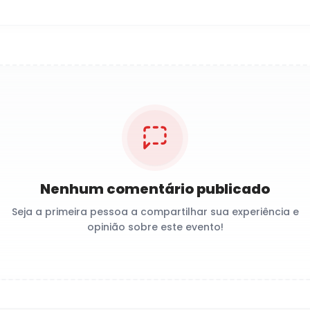
Nenhum comentário publicado
Seja a primeira pessoa a compartilhar sua experiência e
opinião sobre este evento!