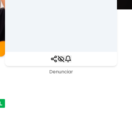
Denunciar