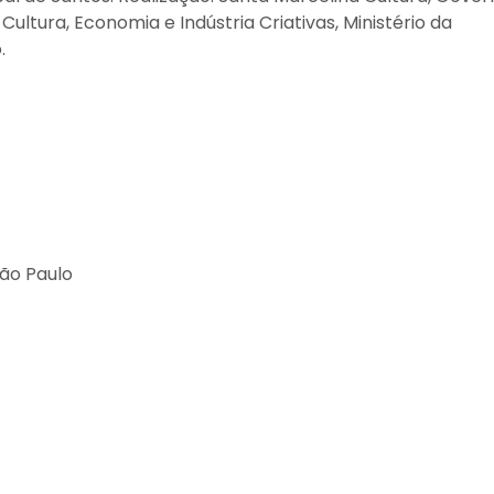
ultura, Economia e Indústria Criativas, Ministério da
.
São Paulo