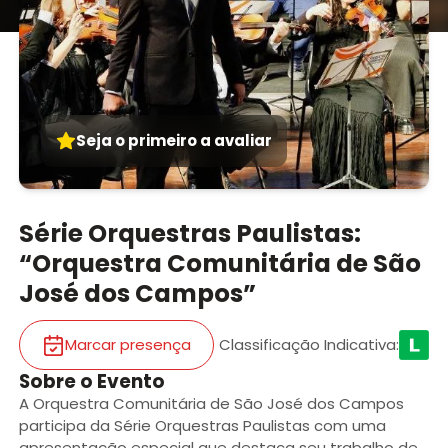
Seja o primeiro a avaliar
Série Orquestras Paulistas:
“Orquestra Comunitária de São
José dos Campos”
Marcar presença
Classificação Indicativa
:
Sobre o Evento
A Orquestra Comunitária de São José dos Campos
participa da Série Orquestras Paulistas com uma
apresentação especial que destaca seu trabalho de