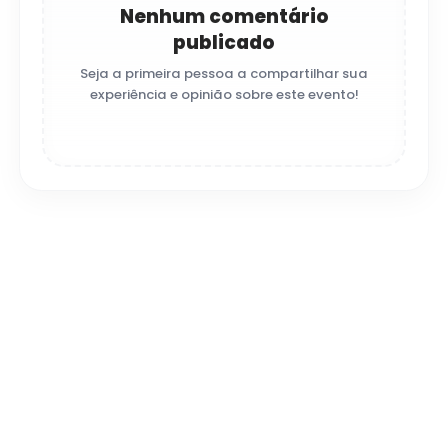
Nenhum comentário
publicado
Seja a primeira pessoa a compartilhar sua
experiência e opinião sobre este evento!