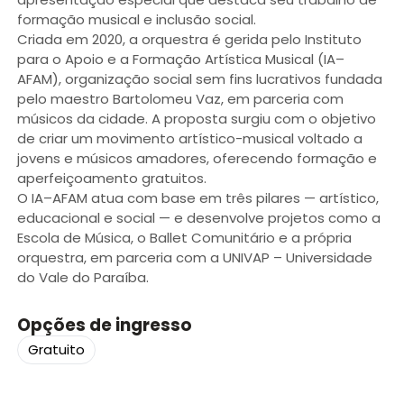
formação musical e inclusão social.
Criada em 2020, a orquestra é gerida pelo Instituto
para o Apoio e a Formação Artística Musical (IA–
AFAM), organização social sem fins lucrativos fundada
pelo maestro Bartolomeu Vaz, em parceria com
músicos da cidade. A proposta surgiu com o objetivo
de criar um movimento artístico-musical voltado a
jovens e músicos amadores, oferecendo formação e
aperfeiçoamento gratuitos.
O IA–AFAM atua com base em três pilares — artístico,
educacional e social — e desenvolve projetos como a
Escola de Música, o Ballet Comunitário e a própria
orquestra, em parceria com a UNIVAP – Universidade
do Vale do Paraíba.
Opções de ingresso
Gratuito