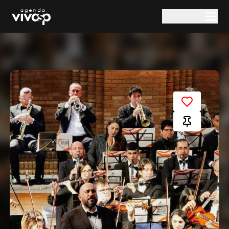
Pular para o conteúdo principal