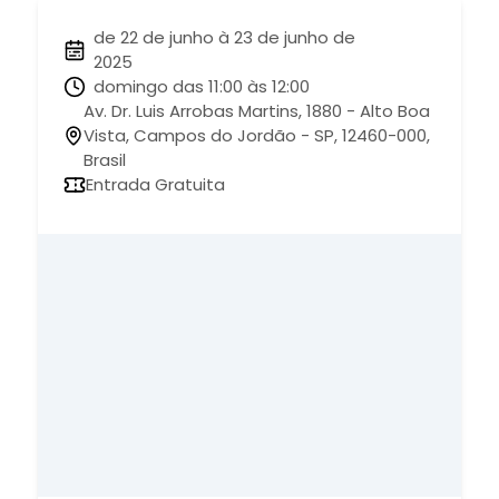
de 22 de junho à 23 de junho de
2025
domingo das 11:00 às 12:00
Av. Dr. Luis Arrobas Martins, 1880 - Alto Boa
Vista, Campos do Jordão - SP, 12460-000,
Brasil
Entrada Gratuita