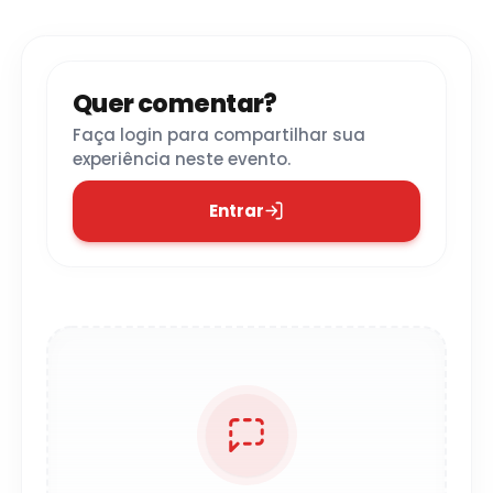
Quer comentar?
Faça login para compartilhar sua
experiência neste evento.
Entrar