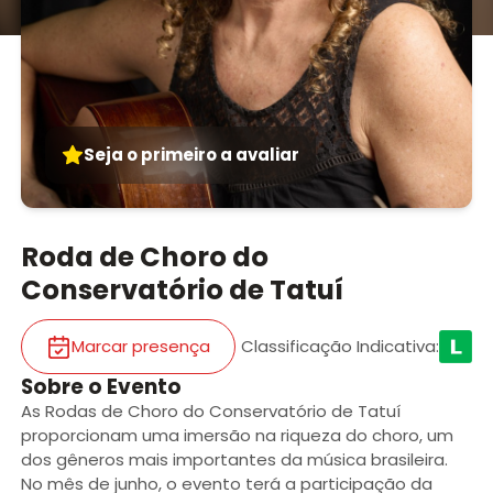
Seja o primeiro a avaliar
Roda de Choro do
Conservatório de Tatuí
Marcar presença
Classificação Indicativa
:
Sobre o Evento
As Rodas de Choro do Conservatório de Tatuí
proporcionam uma imersão na riqueza do choro, um
dos gêneros mais importantes da música brasileira.
No mês de junho, o evento terá a participação da