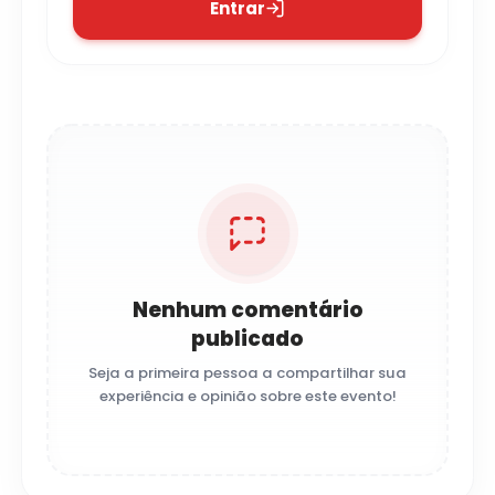
Entrar
Nenhum comentário
publicado
Seja a primeira pessoa a compartilhar sua
experiência e opinião sobre este evento!