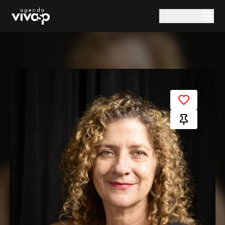
Pular para o conteúdo principal