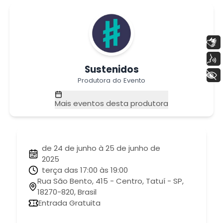
Libras
Voz
Sustenidos
+ Acessibilidade
Produtora do Evento
Mais eventos desta produtora
de 24 de junho à 25 de junho de
2025
terça das 17:00 às 19:00
Rua São Bento, 415 - Centro, Tatuí - SP,
18270-820, Brasil
Entrada Gratuita