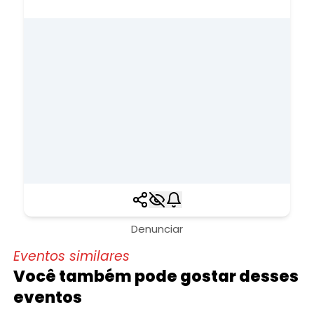
Denunciar
Eventos similares
Você também pode gostar desses
eventos