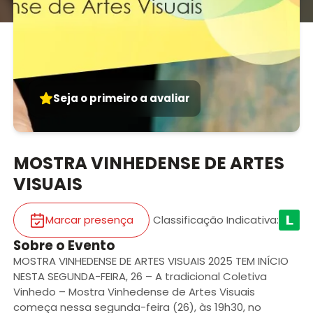
Seja o primeiro a avaliar
MOSTRA VINHEDENSE DE ARTES
VISUAIS
Marcar presença
Classificação Indicativa
:
Sobre o Evento
MOSTRA VINHEDENSE DE ARTES VISUAIS 2025 TEM INÍCIO
NESTA SEGUNDA-FEIRA, 26 – A tradicional Coletiva
Vinhedo – Mostra Vinhedense de Artes Visuais
começa nessa segunda-feira (26), às 19h30, no