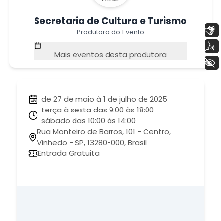
Secretaria de Cultura e Turismo
Libras
Produtora do Evento
Voz
Mais eventos desta produtora
+ Acessibilidade
de 27 de maio à 1 de julho de 2025
terça à sexta das 9:00 às 18:00
sábado das 10:00 às 14:00
Rua Monteiro de Barros, 101 - Centro,
Vinhedo - SP, 13280-000, Brasil
Entrada Gratuita