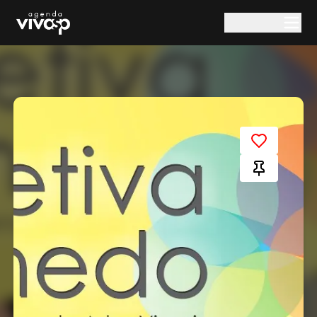
Pular para o conteúdo principal