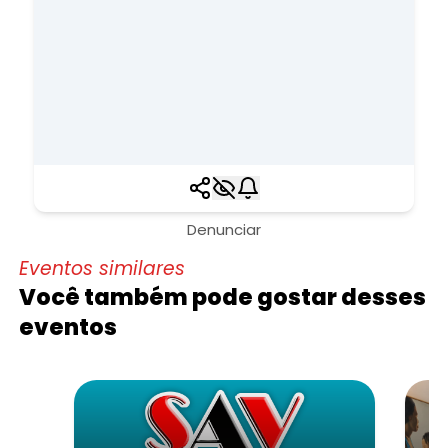
Denunciar
Eventos similares
Você também pode gostar desses
eventos