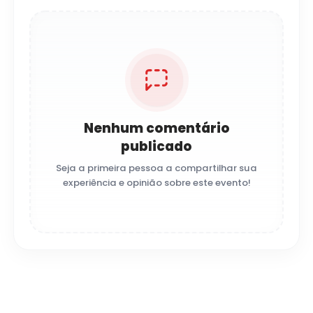
Nenhum comentário
publicado
Seja a primeira pessoa a compartilhar sua
experiência e opinião sobre este evento!