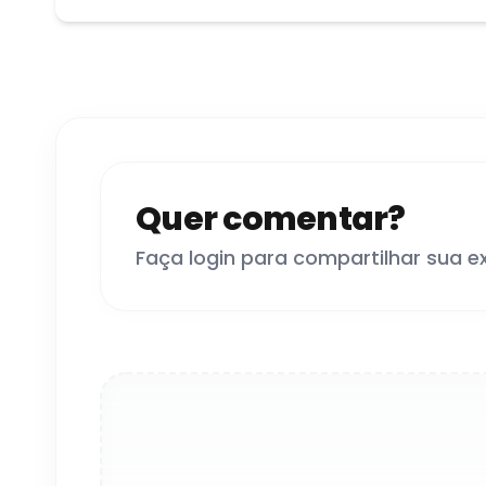
Quer comentar?
Faça login para compartilhar sua e