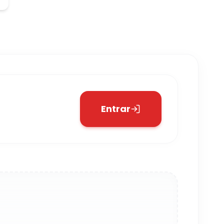
Entrar