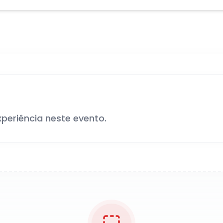
xperiência neste evento.