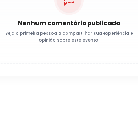
Nenhum comentário publicado
Seja a primeira pessoa a compartilhar sua experiência e
opinião sobre este evento!