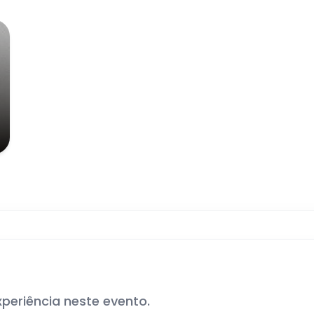
xperiência neste evento.