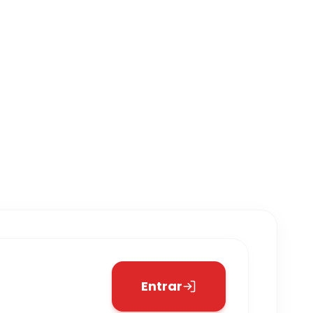
Entrar