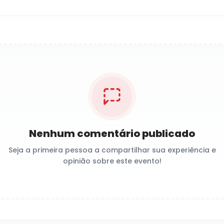
Nenhum comentário publicado
Seja a primeira pessoa a compartilhar sua experiência e
opinião sobre este evento!