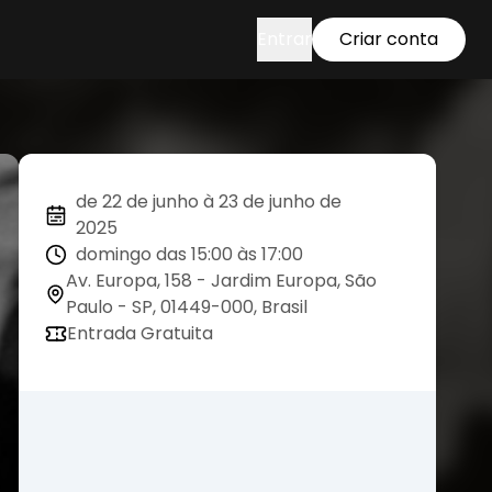
Entrar
Criar conta
de 22 de junho à 23 de junho de
2025
domingo das 15:00 às 17:00
Av. Europa, 158 - Jardim Europa, São
Paulo - SP, 01449-000, Brasil
Entrada Gratuita