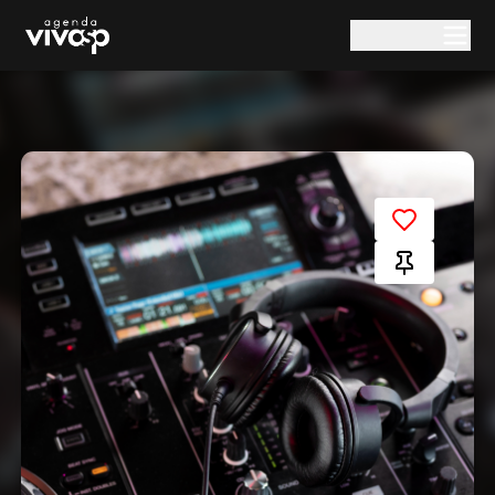
Pular para o conteúdo principal