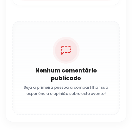
Nenhum comentário
publicado
Seja a primeira pessoa a compartilhar sua
experiência e opinião sobre este evento!