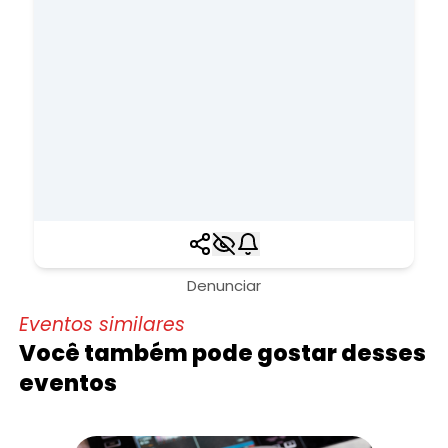
Denunciar
Eventos similares
Você também pode gostar desses
eventos