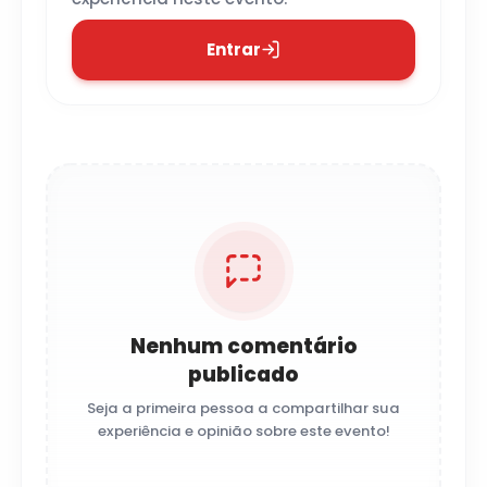
Entrar
Nenhum comentário
publicado
Seja a primeira pessoa a compartilhar sua
experiência e opinião sobre este evento!