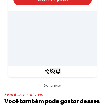
Acontece hoje
Denunciar
Eventos similares
Você também pode gostar desses