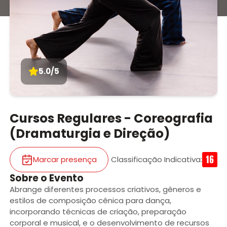
5.0/5
Cursos Regulares - Coreografia
(Dramaturgia e Direção)
Marcar presença
Classificação Indicativa
:
Sobre o Evento
Abrange diferentes processos criativos, gêneros e
estilos de composição cênica para dança,
incorporando técnicas de criação, preparação
corporal e musical, e o desenvolvimento de recursos