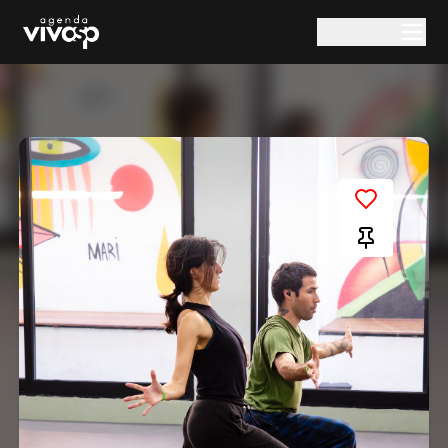
Pular para o conteúdo principal