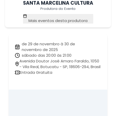
SANTA MARCELINA CULTURA
Produtora do Evento
Mais eventos desta produtora
de 29 de novembro à 30 de
novembro de 2025
sábado das 20:00 às 21:00
Avenida Doutor José Amaro Faraldo, 1050
- Vila Real, Botucatu - SP, 18606-294, Brasil
Entrada Gratuita