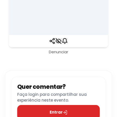
Denunciar
Quer comentar?
Faça login para compartilhar sua
experiência neste evento.
Entrar