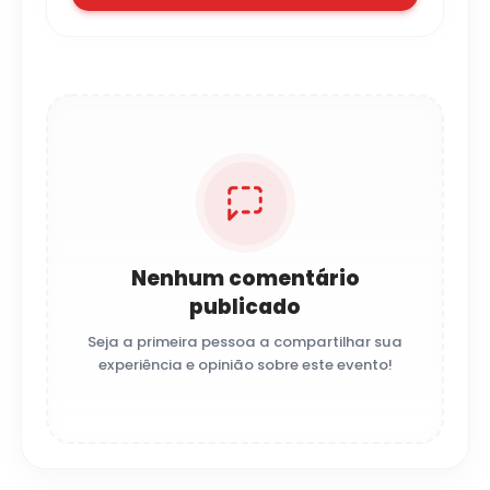
Nenhum comentário
publicado
Seja a primeira pessoa a compartilhar sua
experiência e opinião sobre este evento!