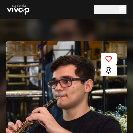
Pular para o conteúdo principal