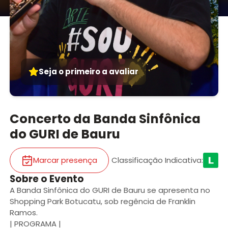
Seja o primeiro a avaliar
Concerto da Banda Sinfônica
do GURI de Bauru
Marcar presença
Classificação Indicativa
:
Sobre o Evento
A Banda Sinfônica do GURI de Bauru se apresenta no
Shopping Park Botucatu, sob regência de Franklin
Ramos.
| PROGRAMA |