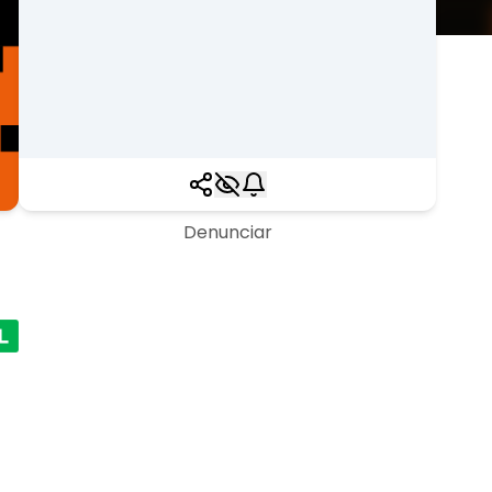
Denunciar