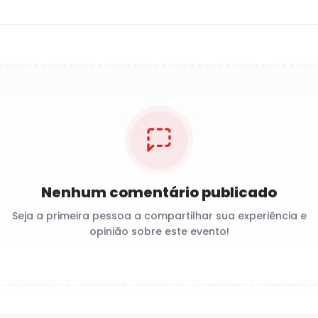
Nenhum comentário publicado
Seja a primeira pessoa a compartilhar sua experiência e
opinião sobre este evento!