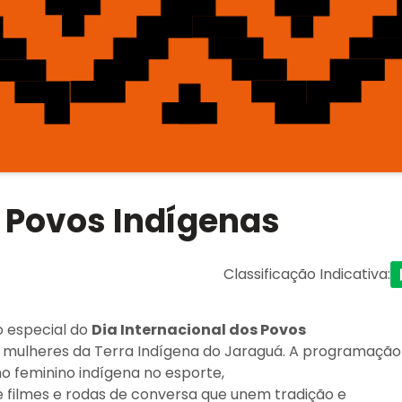
s Povos Indígenas
Classificação Indicativa
:
o especial do
Dia Internacional dos Povos
 mulheres da Terra Indígena do Jaraguá. A programação
smo feminino indígena no esporte,
 filmes e rodas de conversa que unem tradição e