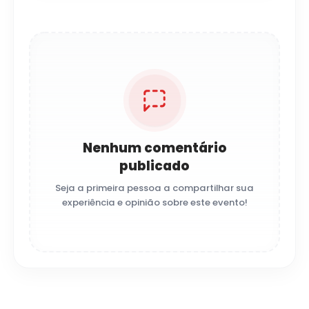
Nenhum comentário
publicado
Seja a primeira pessoa a compartilhar sua
experiência e opinião sobre este evento!