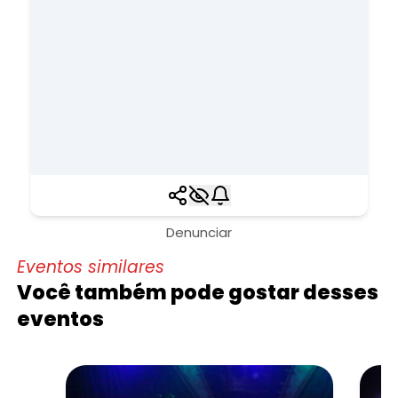
Denunciar
Eventos similares
Você também pode gostar desses
eventos