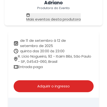
Adriano
Produtora do Evento
Mais eventos desta produtora
de 11 de setembro à 12 de
setembro de 2025
quinta das 20:00 às 23:00
R. Lício Nogueira, 92 - Itaim Bibi, São Paulo
- SP, 04543-060, Brasil
Entrada paga
Adquirir o ingresso