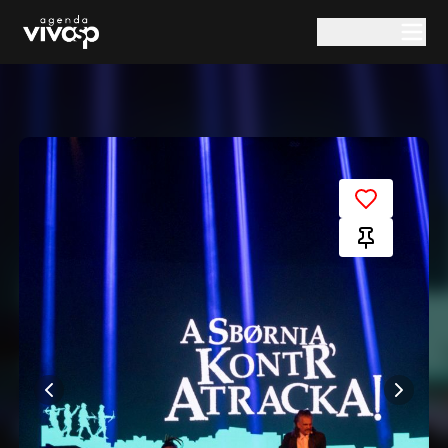
Pular para o conteúdo principal