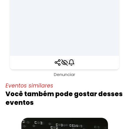
Denunciar
Eventos similares
Você também pode gostar desses
eventos