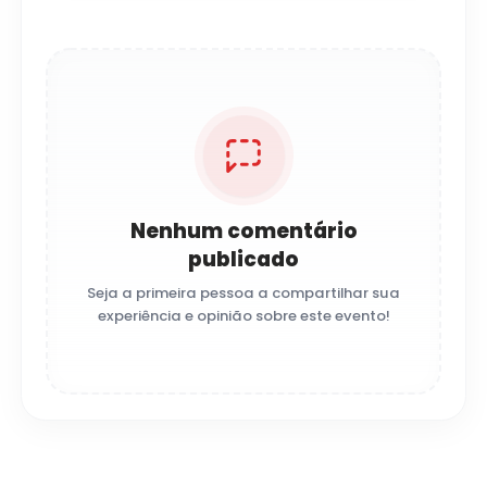
Nenhum comentário
publicado
Seja a primeira pessoa a compartilhar sua
experiência e opinião sobre este evento!