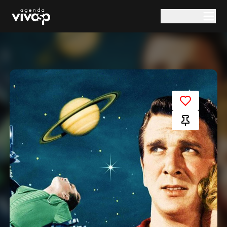
Pular para o conteúdo principal