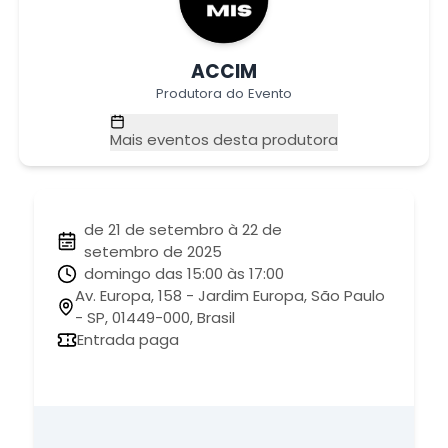
ACCIM
Produtora do Evento
Mais eventos desta produtora
de 21 de setembro à 22 de
setembro de 2025
domingo das 15:00 às 17:00
Av. Europa, 158 - Jardim Europa, São Paulo
- SP, 01449-000, Brasil
Entrada paga