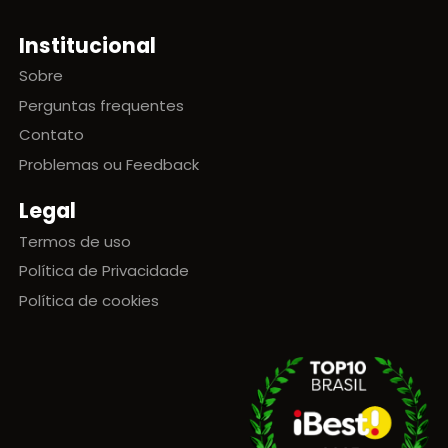
Institucional
Sobre
Perguntas frequentes
Contato
Problemas ou Feedback
Legal
Termos de uso
Política de Privacidade
Política de cookies