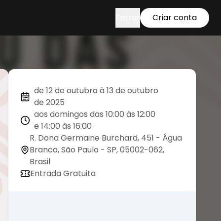
Entrar
Criar conta
de 12 de outubro à 13 de outubro
de 2025
aos domingos das 10:00 às 12:00
e 14:00 às 16:00
R. Dona Germaine Burchard, 451 - Água
Branca, São Paulo - SP, 05002-062,
Brasil
Entrada Gratuita