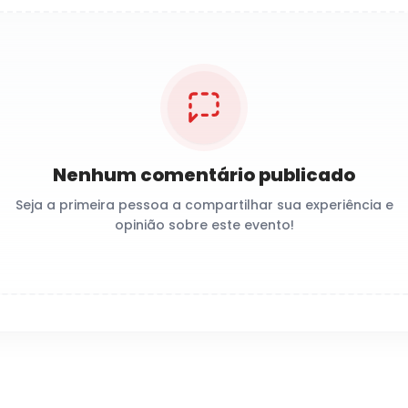
Nenhum comentário publicado
Seja a primeira pessoa a compartilhar sua experiência e
opinião sobre este evento!