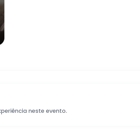
xperiência neste evento.