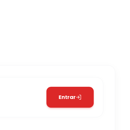
Entrar