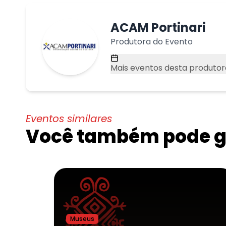
ACAM Portinari
Produtora do Evento
Mais eventos desta produtor
Eventos similares
Você também pode go
Museus