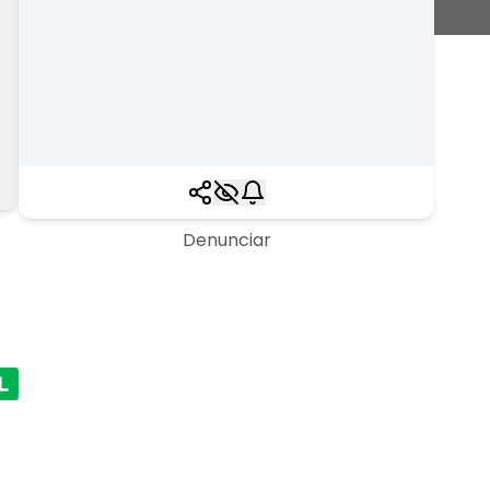
Denunciar