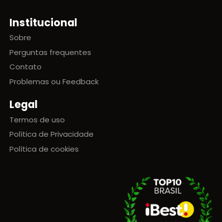
Institucional
Sobre
Perguntas frequentes
Contato
Problemas ou Feedback
Legal
Termos de uso
Política de Privacidade
Política de cookies