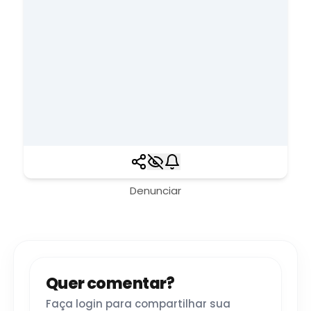
Denunciar
Quer comentar?
Faça login para compartilhar sua