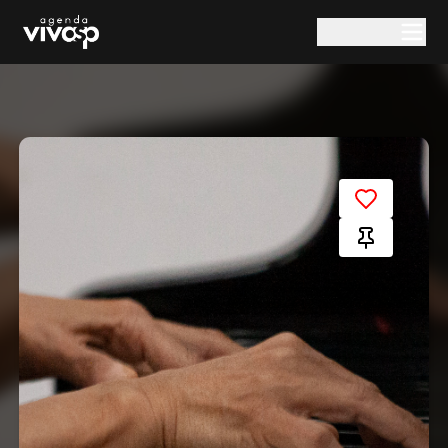
Pular para o conteúdo principal