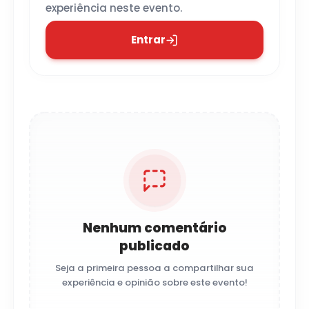
experiência neste evento.
Entrar
Nenhum comentário
publicado
Seja a primeira pessoa a compartilhar sua
experiência e opinião sobre este evento!