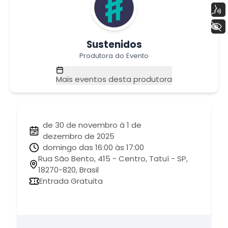
Voz
+ Acessibilidade
Sustenidos
Produtora do Evento
Mais eventos desta produtora
de 30 de novembro à 1 de
dezembro de 2025
domingo das 16:00 às 17:00
Rua São Bento, 415 - Centro, Tatuí - SP,
18270-820, Brasil
Entrada Gratuita