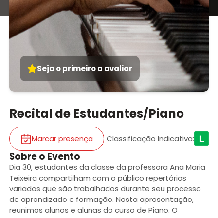
Seja o primeiro a avaliar
Recital de Estudantes/Piano
Marcar presença
Classificação Indicativa
:
Sobre o Evento
Dia 30, estudantes da classe da professora Ana Maria
Teixeira compartilham com o público repertórios
variados que são trabalhados durante seu processo
de aprendizado e formação. Nesta apresentação,
reunimos alunos e alunas do curso de Piano. O