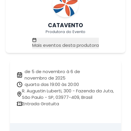
CATAVENTO
Produtora do Evento
Mais eventos desta produtora
de 5 de novembro à 6 de
novembro de 2025
quarta das 19:00 às 20:00
R. Augustin Luberti, 300 - Fazenda da Juta,
São Paulo - SP, 03977-409, Brasil
Entrada Gratuita