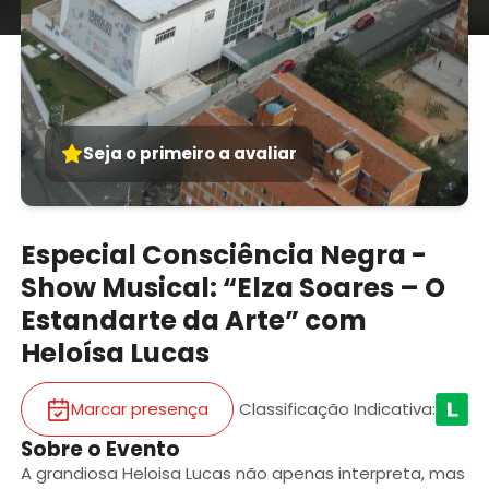
Seja o primeiro a avaliar
Especial Consciência Negra -
Show Musical: “Elza Soares – O
Estandarte da Arte” com
Heloísa Lucas
Marcar presença
Classificação Indicativa
:
Sobre o Evento
A grandiosa Heloisa Lucas não apenas interpreta, mas