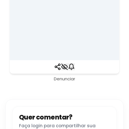
Denunciar
Quer comentar?
Faça login para compartilhar sua