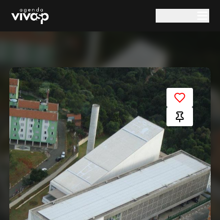
Pular para o conteúdo principal