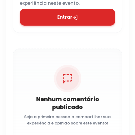
experiência neste evento.
Entrar
Nenhum comentário
publicado
Seja a primeira pessoa a compartilhar sua
experiência e opinião sobre este evento!