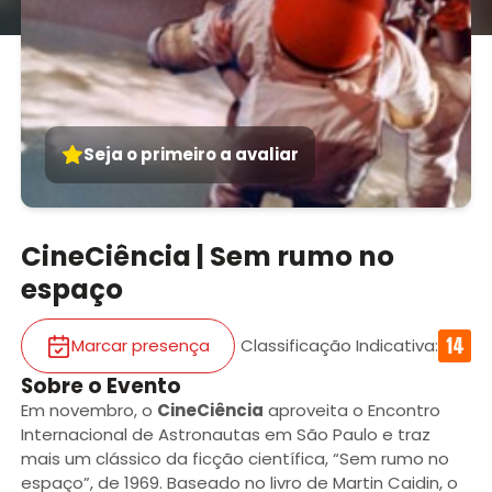
Seja o primeiro a avaliar
CineCiência | Sem rumo no
espaço
Marcar presença
Classificação Indicativa
:
Sobre o Evento
Em novembro, o
CineCiência
aproveita o Encontro
Internacional de Astronautas em São Paulo e traz
mais um clássico da ficção científica, “Sem rumo no
espaço”, de 1969. Baseado no livro de Martin Caidin, o