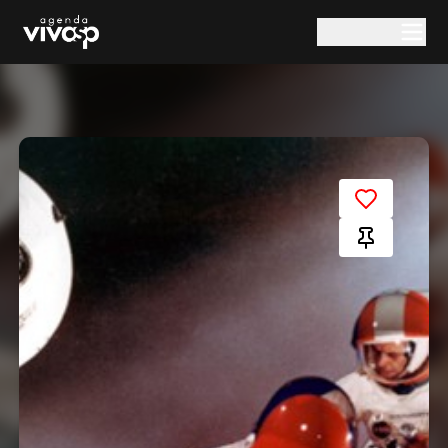
Pular para o conteúdo principal