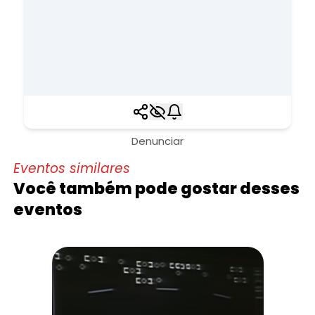
Denunciar
Eventos similares
Você também pode gostar desses
eventos