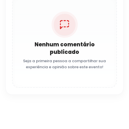
Nenhum comentário
publicado
Seja a primeira pessoa a compartilhar sua
experiência e opinião sobre este evento!