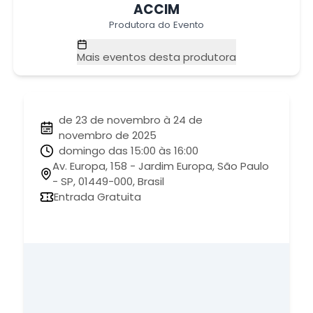
ACCIM
Produtora do Evento
Mais eventos desta produtora
de 23 de novembro à 24 de
novembro de 2025
domingo das 15:00 às 16:00
Av. Europa, 158 - Jardim Europa, São Paulo
- SP, 01449-000, Brasil
Entrada Gratuita