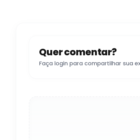
Quer comentar?
Faça login para compartilhar sua e