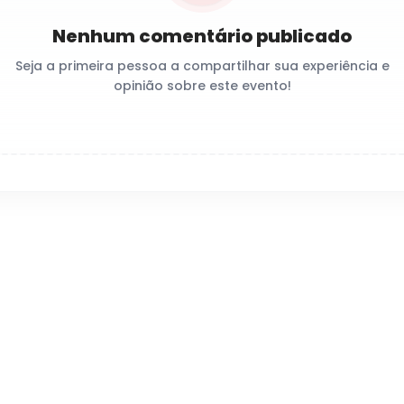
Nenhum comentário publicado
Seja a primeira pessoa a compartilhar sua experiência e
opinião sobre este evento!