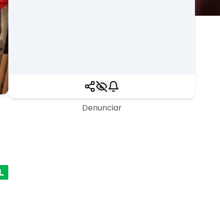
Denunciar