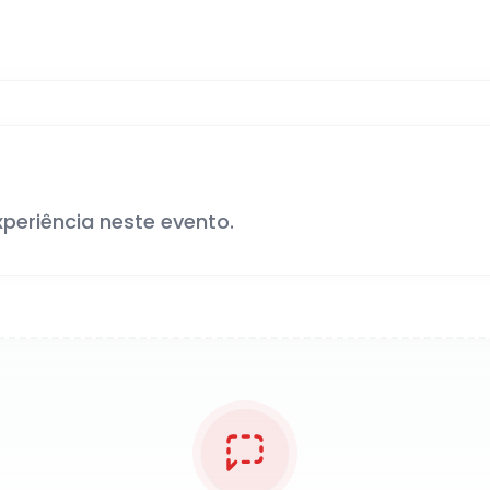
xperiência neste evento.