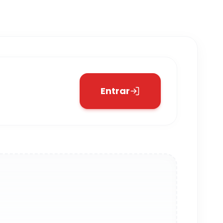
Entrar