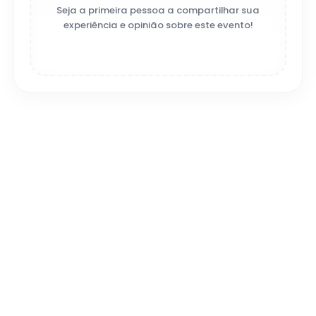
Seja a primeira pessoa a compartilhar sua
experiência e opinião sobre este evento!