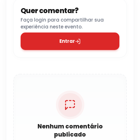
Quer comentar?
Faça login para compartilhar sua
experiência neste evento.
Entrar
Nenhum comentário
publicado