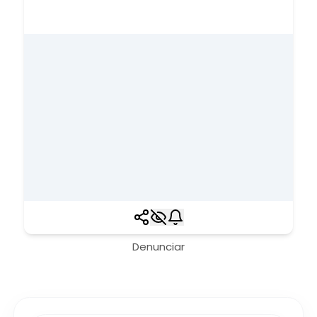
Denunciar