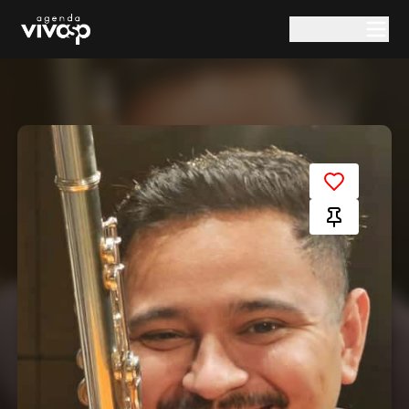
Pular para o conteúdo principal