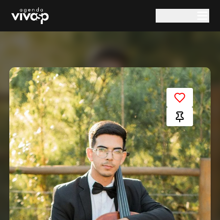
Pular para o conteúdo principal