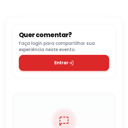
Quer comentar?
Faça login para compartilhar sua
experiência neste evento.
Entrar