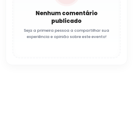
Nenhum comentário
publicado
Seja a primeira pessoa a compartilhar sua
experiência e opinião sobre este evento!