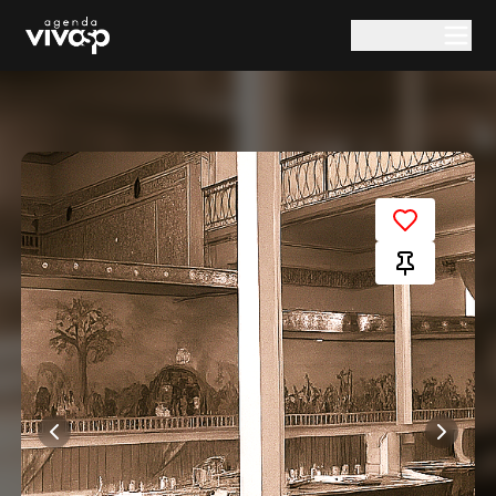
Pular para o conteúdo principal