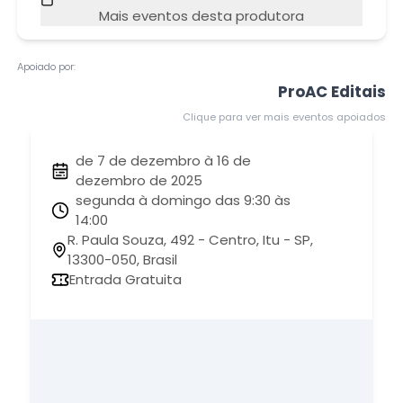
Mais eventos desta produtora
Apoiado por:
ProAC Editais
Clique para ver mais eventos apoiados
de 7 de dezembro à 16 de
dezembro de 2025
segunda à domingo das 9:30 às
14:00
R. Paula Souza, 492 - Centro, Itu - SP,
13300-050, Brasil
Entrada Gratuita