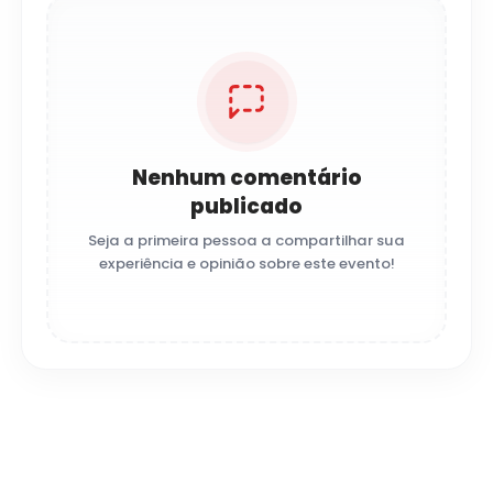
Nenhum comentário
publicado
Seja a primeira pessoa a compartilhar sua
experiência e opinião sobre este evento!