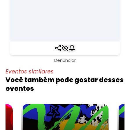
Denunciar
Eventos similares
Você também pode gostar desses
eventos