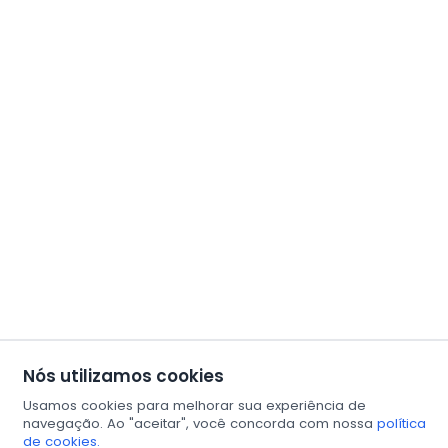
Nós utilizamos cookies
Usamos cookies para melhorar sua experiência de
navegação. Ao "aceitar", você concorda com nossa
política
de cookies.