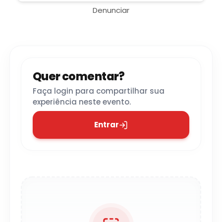
Denunciar
Quer comentar?
Faça login para compartilhar sua
experiência neste evento.
Entrar