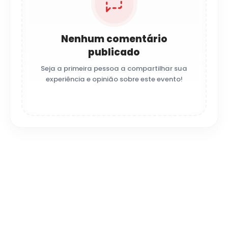
Nenhum comentário
publicado
Seja a primeira pessoa a compartilhar sua
experiência e opinião sobre este evento!