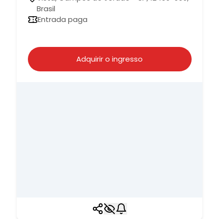
Brasil
Entrada paga
Adquirir o ingresso