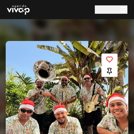
Pular para o conteúdo principal