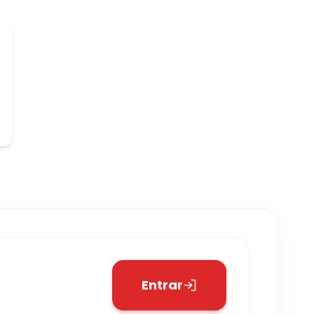
Entrar