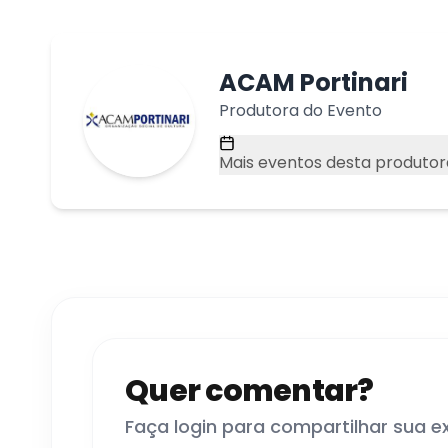
ACAM Portinari
Produtora do Evento
Mais eventos desta produtor
Quer comentar?
Faça login para compartilhar sua e