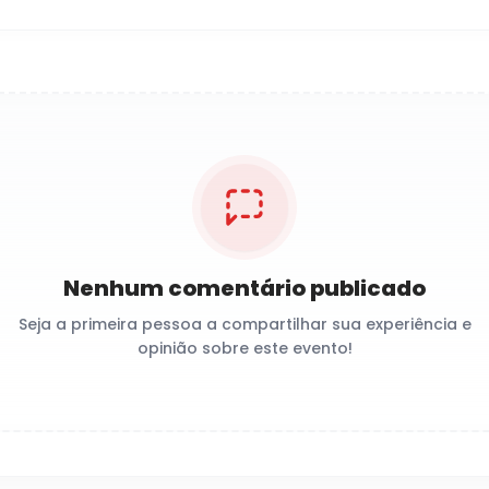
Nenhum comentário publicado
Seja a primeira pessoa a compartilhar sua experiência e
opinião sobre este evento!