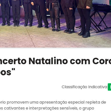
ncerto Natalino com Cor
os"
Classificação Indicativa
:
rio promovem uma apresentação especial repleta de
s cativantes e interpretações sensíveis, o grupo