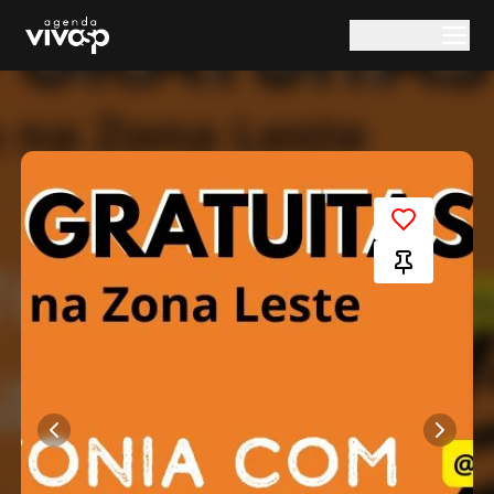
Pular para o conteúdo principal