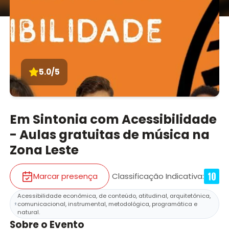
5.0/5
Em Sintonia com Acessibilidade
- Aulas gratuitas de música na
Zona Leste
Marcar presença
Classificação Indicativa
:
Acessibilidade econômica, de conteúdo, atitudinal, arquitetônica,
comunicacional, instrumental, metodológica, programática e
natural.
Sobre o Evento