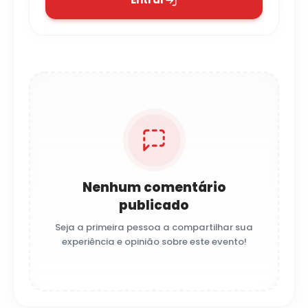
Nenhum comentário
publicado
Seja a primeira pessoa a compartilhar sua
experiência e opinião sobre este evento!