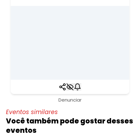
Denunciar
Eventos similares
Você também pode gostar desses
eventos