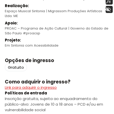
Voz
Realização:
+ Acessibilidade
Espaço Musical Sintonia | Migrassom Produções Artísticas
Ltda. ME
Apoio:
PROAC – Programa de Ação Cultural | Governo do Estado de
São Paulo #proacsp
Projeto:
Em Sintonia com Acessibilidade
Opções de ingresso
Gratuito
Como adquirir o ingresso?
Link para adquirir o ingresso
Políticas de entrada
Inscrição gratuita, sujeita ao enquadramento do
público-alvo: Jovens de 10 a 18 anos – PCD e/ou em
vulnerabilidade social