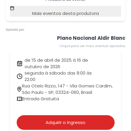
Mais eventos desta produtora
Apoiado por:
Plano Nacional Aldir Blanc
Clique para ver mais eventos apoiados
de 15 de abril de 2025 à 16 de
outubro de 2026
segunda à sábado das 8:00 às
22:00
Rua Otelo Rizzo, 147 - Vila Gomes Cardim,
São Paulo - SP, 03324-060, Brasil
Entrada Gratuita
Adquirir o ingresso