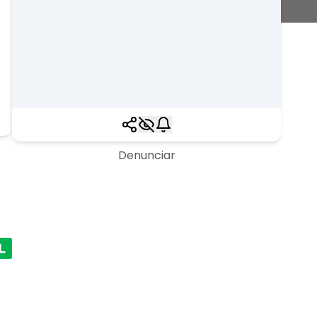
Denunciar