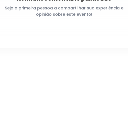
Seja a primeira pessoa a compartilhar sua experiência e
opinião sobre este evento!