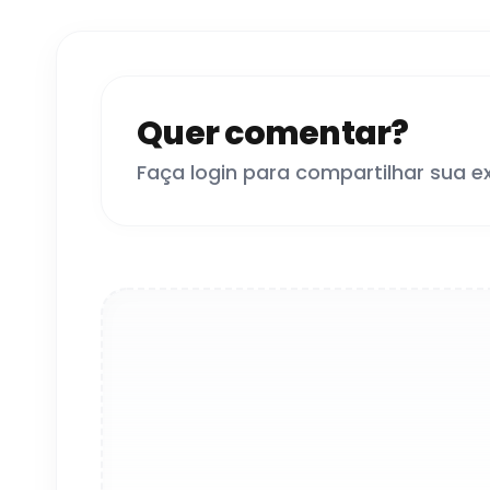
Quer comentar?
Faça login para compartilhar sua e