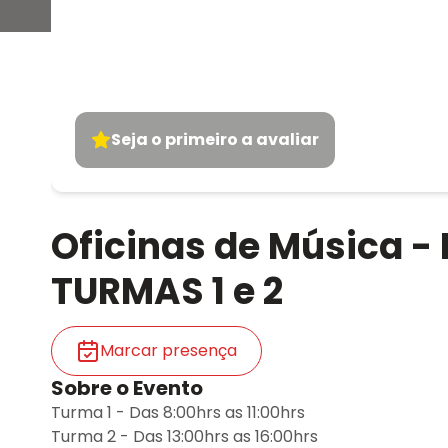
Seja o primeiro a avaliar
Oficinas de Música -
TURMAS 1 e 2
Marcar presença
Sobre o Evento
Turma 1 - Das 8:00hrs as 11:00hrs
Turma 2 - Das 13:00hrs as 16:00hrs