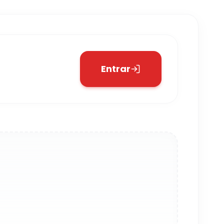
Entrar