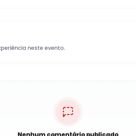
xperiência neste evento.
Nenhum comentário publicado