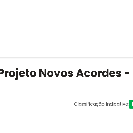
 Projeto Novos Acordes -
Classificação Indicativa
: