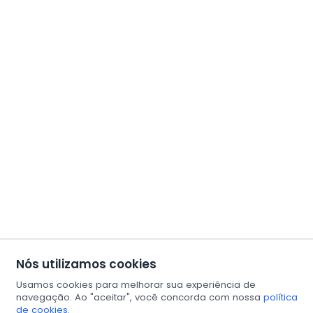
Nós utilizamos cookies
Usamos cookies para melhorar sua experiência de
navegação. Ao "aceitar", você concorda com nossa
política
de cookies.