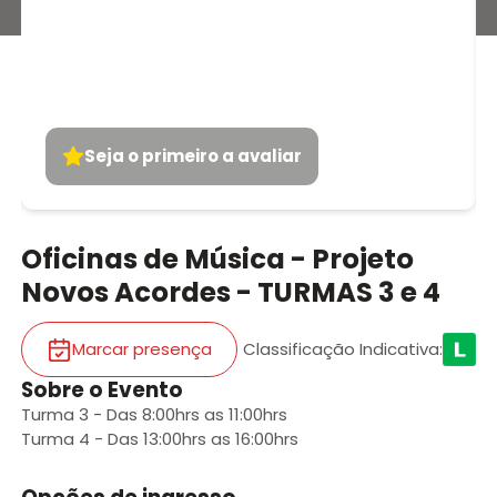
Seja o primeiro a avaliar
Oficinas de Música - Projeto
Novos Acordes - TURMAS 3 e 4
Marcar presença
Classificação Indicativa
:
Sobre o Evento
Turma 3 - Das 8:00hrs as 11:00hrs
Turma 4 - Das 13:00hrs as 16:00hrs