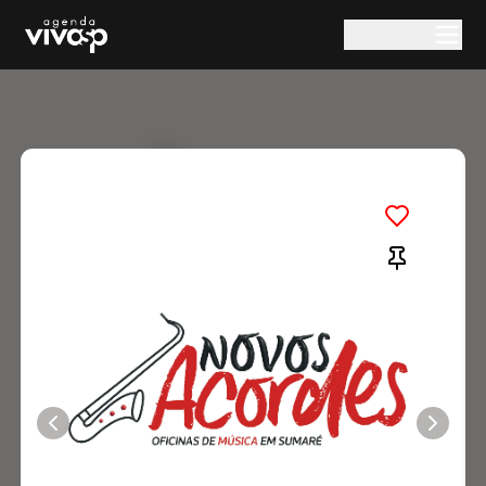
Pular para o conteúdo principal