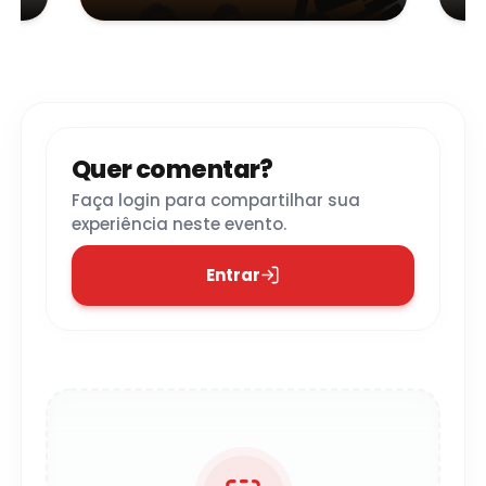
Paulo
Quer comentar?
Faça login para compartilhar sua
experiência neste evento.
Entrar