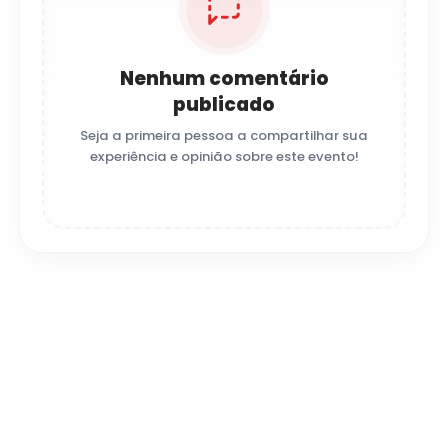
Nenhum comentário
publicado
Seja a primeira pessoa a compartilhar sua
experiência e opinião sobre este evento!