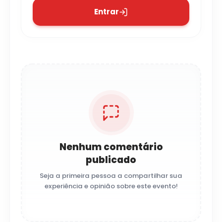
Entrar
Nenhum comentário
publicado
Seja a primeira pessoa a compartilhar sua
experiência e opinião sobre este evento!