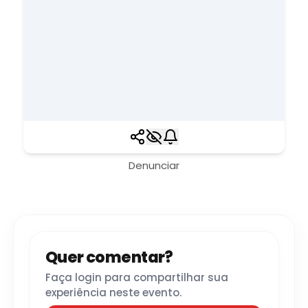
Denunciar
Quer comentar?
Faça login para compartilhar sua
experiência neste evento.