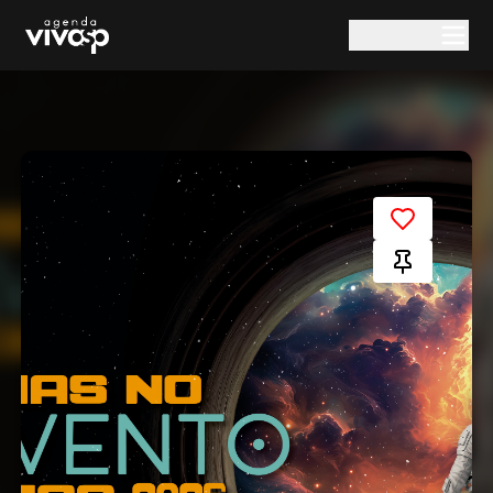
Pular para o conteúdo principal