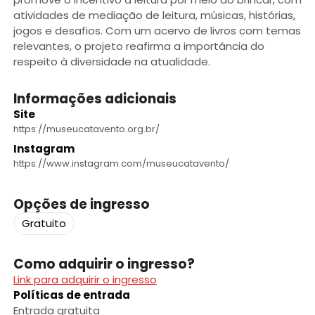
atividades de mediação de leitura, músicas, histórias,
jogos e desafios. Com um acervo de livros com temas
relevantes, o projeto reafirma a importância do
respeito à diversidade na atualidade.
Informações adicionais
Site
https://museucatavento.org.br/
Instagram
https://www.instagram.com/museucatavento/
Opções de ingresso
Gratuito
Como adquirir o ingresso?
Link para adquirir o ingresso
Políticas de entrada
Entrada gratuita