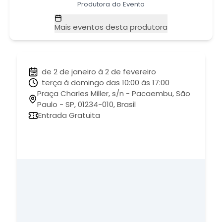
Produtora do Evento
Mais eventos desta produtora
de 2 de janeiro à 2 de fevereiro
terça à domingo das 10:00 às 17:00
Praça Charles Miller, s/n - Pacaembu, São
Paulo - SP, 01234-010, Brasil
Entrada Gratuita