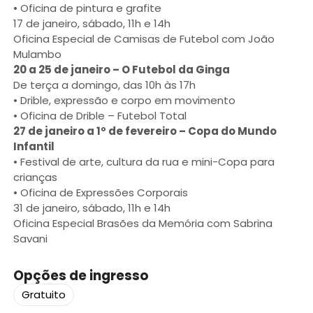
• Oficina de pintura e grafite
17 de janeiro, sábado, 11h e 14h
Oficina Especial de Camisas de Futebol com João
Mulambo
20 a 25 de janeiro – O Futebol da Ginga
De terça a domingo, das 10h às 17h
• Drible, expressão e corpo em movimento
• Oficina de Drible – Futebol Total
27 de janeiro a 1º de fevereiro – Copa do Mundo
Infantil
• Festival de arte, cultura da rua e mini-Copa para
crianças
• Oficina de Expressões Corporais
31 de janeiro, sábado, 11h e 14h
Oficina Especial Brasões da Memória com Sabrina
Savani
Opções de ingresso
Gratuito