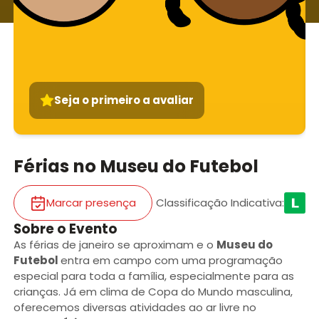
Seja o primeiro a avaliar
Férias no Museu do Futebol
Marcar presença
Classificação Indicativa
:
Sobre o Evento
As férias de janeiro se aproximam e o
Museu do
Futebol
entra em campo com uma programação
especial para toda a família, especialmente para as
crianças. Já em clima de Copa do Mundo masculina,
oferecemos diversas atividades ao ar livre no