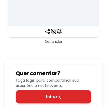
Denunciar
Quer comentar?
Faça login para compartilhar sua
experiência neste evento.
Entrar