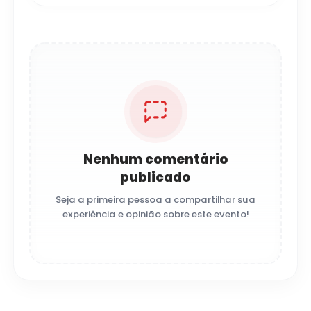
Nenhum comentário
publicado
Seja a primeira pessoa a compartilhar sua
experiência e opinião sobre este evento!