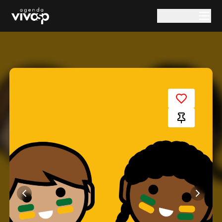
Pular para o conteúdo principal