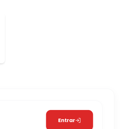
Entrar