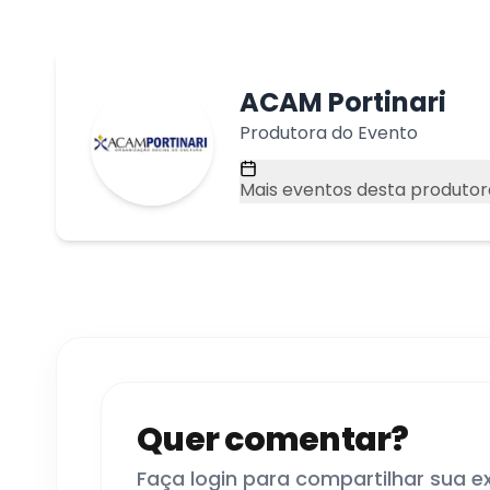
ACAM Portinari
Produtora do Evento
Mais eventos desta produtor
Quer comentar?
Faça login para compartilhar sua e