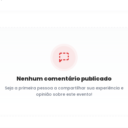
Nenhum comentário publicado
Seja a primeira pessoa a compartilhar sua experiência e
opinião sobre este evento!