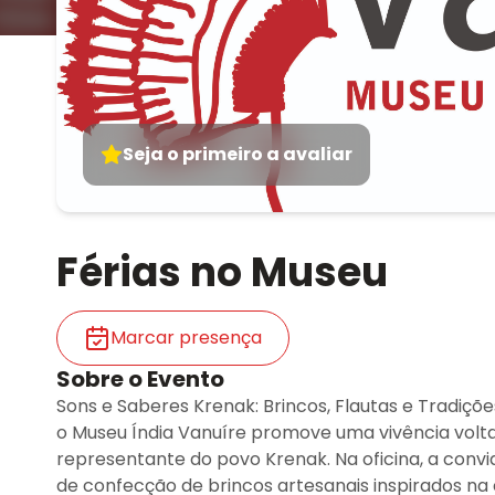
Seja o primeiro a avaliar
Férias no Museu
Marcar presença
Sobre o Evento
Sons e Saberes Krenak: Brincos, Flautas e Tradiç
o Museu Índia Vanuíre promove uma vivência volta
representante do povo Krenak. Na oficina, a convi
de confecção de brincos artesanais inspirados na 