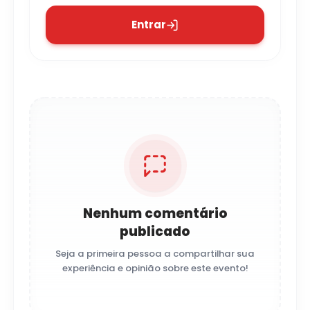
Entrar
Nenhum comentário
publicado
Seja a primeira pessoa a compartilhar sua
experiência e opinião sobre este evento!