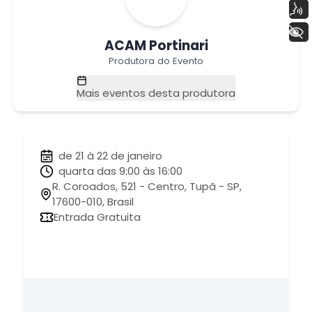
Voz
+ Acessibilidade
ACAM Portinari
Produtora do Evento
Mais eventos desta produtora
de 21 à 22 de janeiro
quarta das 9:00 às 16:00
R. Coroados, 521 - Centro, Tupã - SP,
17600-010, Brasil
Entrada Gratuita