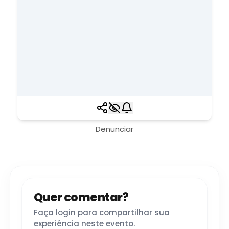
Denunciar
Quer comentar?
Faça login para compartilhar sua
experiência neste evento.