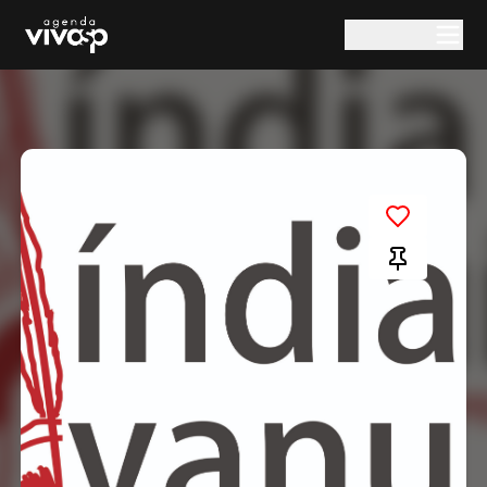
Pular para o conteúdo principal