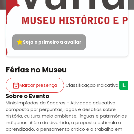
Seja o primeiro a avaliar
Férias no Museu
Marcar presença
Classificação Indicativa
:
Sobre o Evento
Miniolimpíadas de Saberes - Atividade educativa
composta por perguntas, jogos e desafios sobre
história, cultura, meio ambiente, línguas e patrimônios
indígenas. Além de divertida, a proposta estimula o
aprendizado, o pensamento crítico e o trabalho em