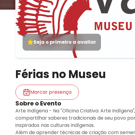
Seja o primeiro a avaliar
Férias no Museu
Marcar presença
Sobre o Evento
Arte Indígena - Na "Oficina Criativa: Arte Indígena
compartilhar saberes tradicionais de seu povo por
inspirados nas culturas indígenas.
Além de aprender técnicas de criação com semente