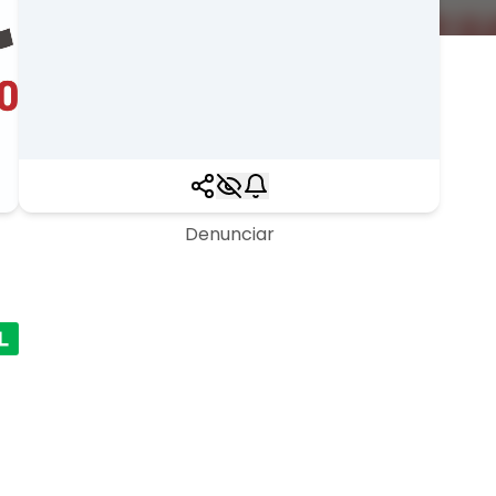
Denunciar