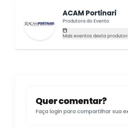
ACAM Portinari
Produtora do Evento
Mais eventos desta produtor
Quer comentar?
Faça login para compartilhar sua e