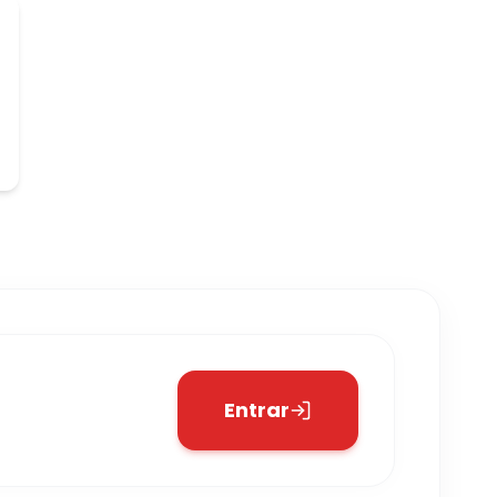
Entrar