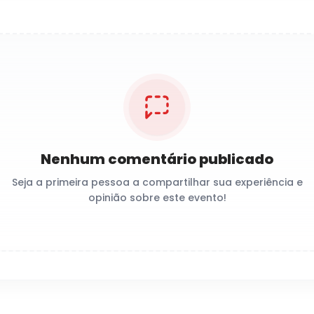
Nenhum comentário publicado
Seja a primeira pessoa a compartilhar sua experiência e
opinião sobre este evento!