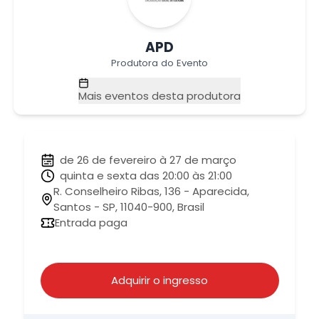
APD
Produtora do Evento
Mais eventos desta produtora
de 26 de fevereiro à 27 de março
quinta e sexta das 20:00 às 21:00
R. Conselheiro Ribas, 136 - Aparecida,
Santos - SP, 11040-900, Brasil
Entrada paga
Adquirir o ingresso