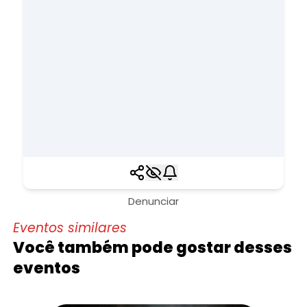
Denunciar
Eventos similares
Você também pode gostar desses
eventos