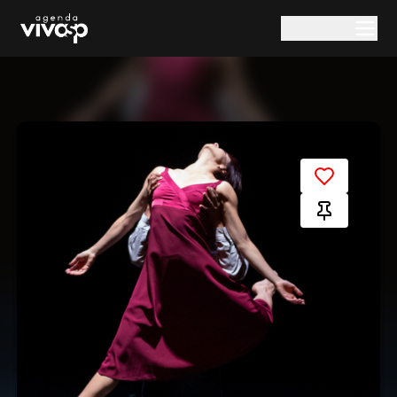
Pular para o conteúdo principal