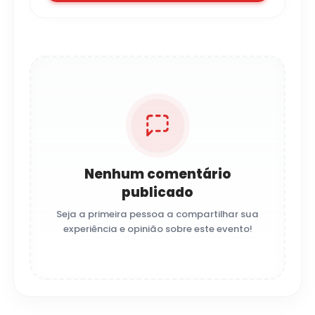
Nenhum comentário
publicado
Seja a primeira pessoa a compartilhar sua
experiência e opinião sobre este evento!