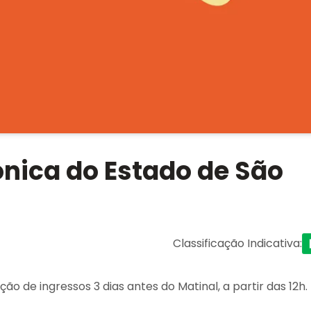
ônica do Estado de São
Classificação Indicativa
:
ção de ingressos 3 dias antes do Matinal, a partir das 12h.