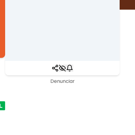
Denunciar