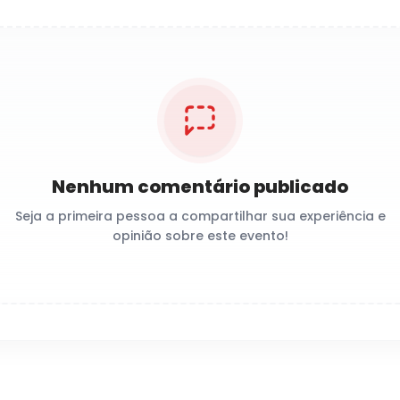
Nenhum comentário publicado
Seja a primeira pessoa a compartilhar sua experiência e
opinião sobre este evento!