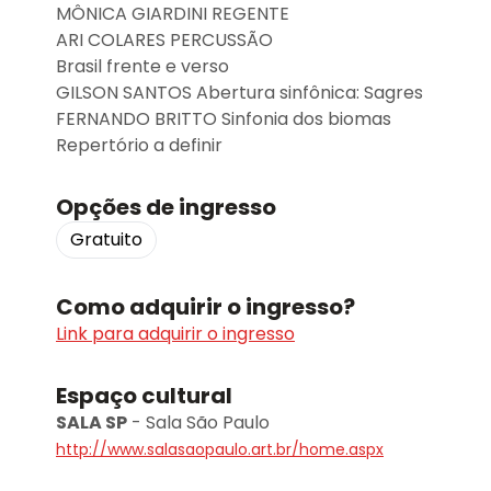
MÔNICA GIARDINI REGENTE
ARI COLARES PERCUSSÃO
Brasil frente e verso
GILSON SANTOS Abertura sinfônica: Sagres
FERNANDO BRITTO Sinfonia dos biomas
Repertório a definir
Opções de ingresso
Gratuito
Como adquirir o ingresso?
Link para adquirir o ingresso
Espaço cultural
SALA SP
-
Sala São Paulo
http://www.salasaopaulo.art.br/home.aspx